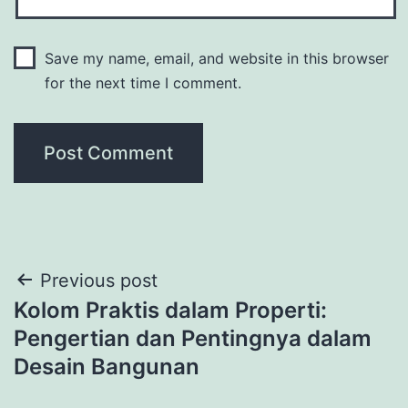
Save my name, email, and website in this browser
for the next time I comment.
Post
Previous post
Kolom Praktis dalam Properti:
navigation
Pengertian dan Pentingnya dalam
Desain Bangunan