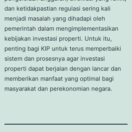
dan ketidakpastian regulasi sering kali
menjadi masalah yang dihadapi oleh
pemerintah dalam mengimplementasikan
kebijakan investasi properti. Untuk itu,
penting bagi KIP untuk terus memperbaiki
sistem dan prosesnya agar investasi
properti dapat berjalan dengan lancar dan
memberikan manfaat yang optimal bagi
masyarakat dan perekonomian negara.