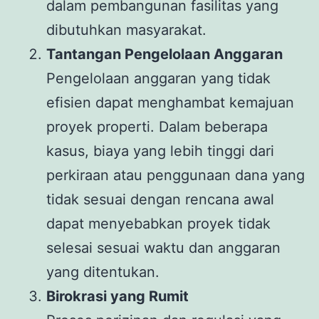
dalam pembangunan fasilitas yang
dibutuhkan masyarakat.
Tantangan Pengelolaan Anggaran
Pengelolaan anggaran yang tidak
efisien dapat menghambat kemajuan
proyek properti. Dalam beberapa
kasus, biaya yang lebih tinggi dari
perkiraan atau penggunaan dana yang
tidak sesuai dengan rencana awal
dapat menyebabkan proyek tidak
selesai sesuai waktu dan anggaran
yang ditentukan.
Birokrasi yang Rumit