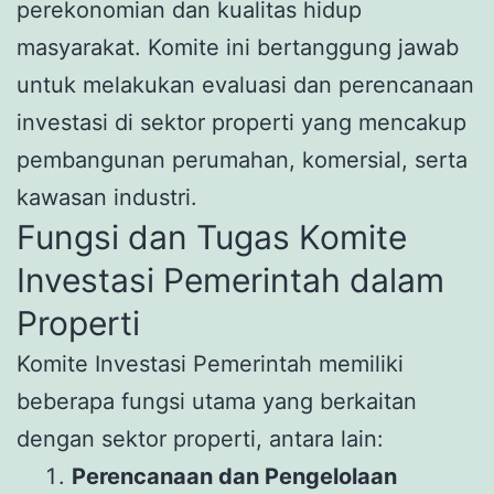
perekonomian dan kualitas hidup
masyarakat. Komite ini bertanggung jawab
untuk melakukan evaluasi dan perencanaan
investasi di sektor properti yang mencakup
pembangunan perumahan, komersial, serta
kawasan industri.
Fungsi dan Tugas Komite
Investasi Pemerintah dalam
Properti
Komite Investasi Pemerintah memiliki
beberapa fungsi utama yang berkaitan
dengan sektor properti, antara lain:
Perencanaan dan Pengelolaan