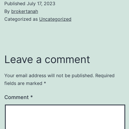
Published
July 17, 2023
By
brokertanah
Categorized as
Uncategorized
Leave a comment
Your email address will not be published.
Required
fields are marked
*
Comment
*