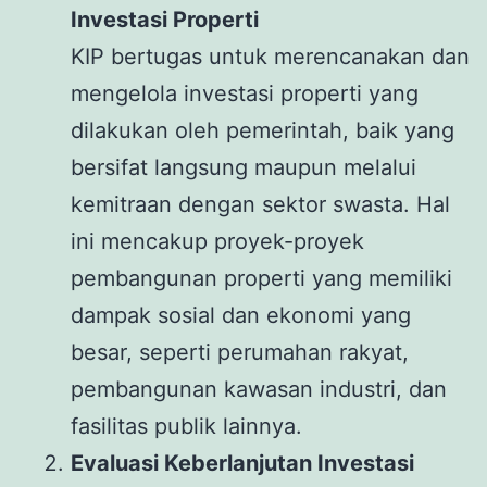
Investasi Properti
KIP bertugas untuk merencanakan dan
mengelola investasi properti yang
dilakukan oleh pemerintah, baik yang
bersifat langsung maupun melalui
kemitraan dengan sektor swasta. Hal
ini mencakup proyek-proyek
pembangunan properti yang memiliki
dampak sosial dan ekonomi yang
besar, seperti perumahan rakyat,
pembangunan kawasan industri, dan
fasilitas publik lainnya.
Evaluasi Keberlanjutan Investasi