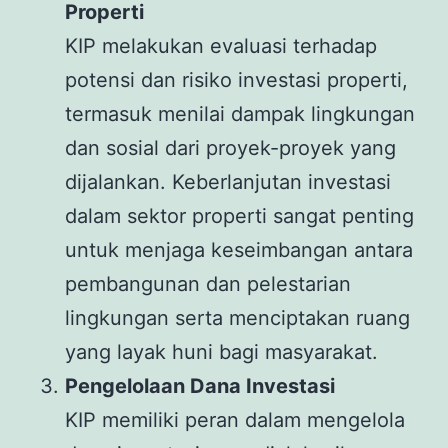
Properti
KIP melakukan evaluasi terhadap
potensi dan risiko investasi properti,
termasuk menilai dampak lingkungan
dan sosial dari proyek-proyek yang
dijalankan. Keberlanjutan investasi
dalam sektor properti sangat penting
untuk menjaga keseimbangan antara
pembangunan dan pelestarian
lingkungan serta menciptakan ruang
yang layak huni bagi masyarakat.
Pengelolaan Dana Investasi
KIP memiliki peran dalam mengelola