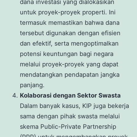
dana investasi yang dialokasikan
untuk proyek-proyek properti. Ini
termasuk memastikan bahwa dana
tersebut digunakan dengan efisien
dan efektif, serta mengoptimalkan
potensi keuntungan bagi negara
melalui proyek-proyek yang dapat
mendatangkan pendapatan jangka
panjang.
Kolaborasi dengan Sektor Swasta
Dalam banyak kasus, KIP juga bekerja
sama dengan pihak swasta melalui
skema Public-Private Partnership
(PPP) untuk mengembangkan proyek