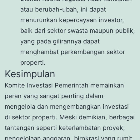
atau berubah-ubah, ini dapat
menurunkan kepercayaan investor,
baik dari sektor swasta maupun publik,
yang pada gilirannya dapat
menghambat perkembangan sektor
properti.
Kesimpulan
Komite Investasi Pemerintah memainkan
peran yang sangat penting dalam
mengelola dan mengembangkan investasi
di sektor properti. Meski demikian, berbagai
tantangan seperti keterlambatan proyek,
pengelolaan anggaran, birokrasi yang rumit,