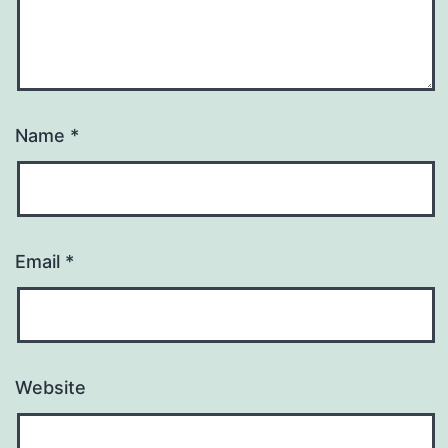
Name
*
Email
*
Website