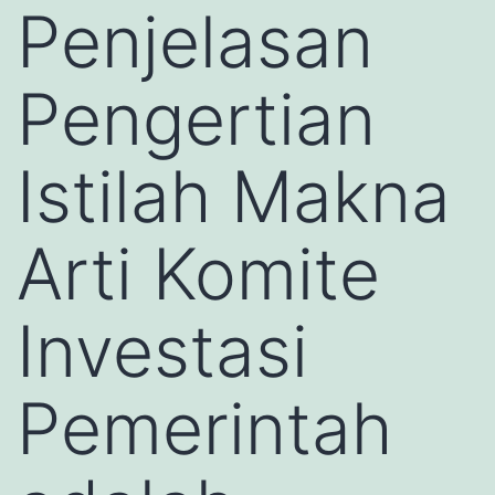
Penjelasan
Pengertian
Istilah Makna
Arti Komite
Investasi
Pemerintah