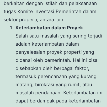
berkaitan dengan istilah dan pelaksanaan
tugas Komite Investasi Pemerintah dalam
sektor properti, antara lain:
Keterlambatan dalam Proyek
Salah satu masalah yang sering terjadi
adalah keterlambatan dalam
penyelesaian proyek properti yang
didanai oleh pemerintah. Hal ini bisa
disebabkan oleh berbagai faktor,
termasuk perencanaan yang kurang
matang, birokrasi yang rumit, atau
masalah pendanaan. Keterlambatan ini
dapat berdampak pada keterlambatan