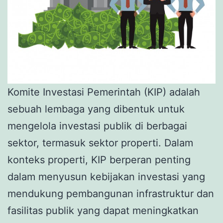
Komite Investasi Pemerintah (KIP) adalah
sebuah lembaga yang dibentuk untuk
mengelola investasi publik di berbagai
sektor, termasuk sektor properti. Dalam
konteks properti, KIP berperan penting
dalam menyusun kebijakan investasi yang
mendukung pembangunan infrastruktur dan
fasilitas publik yang dapat meningkatkan