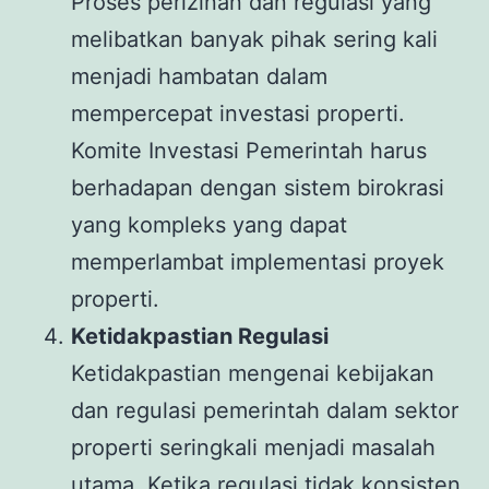
Proses perizinan dan regulasi yang
melibatkan banyak pihak sering kali
menjadi hambatan dalam
mempercepat investasi properti.
Komite Investasi Pemerintah harus
berhadapan dengan sistem birokrasi
yang kompleks yang dapat
memperlambat implementasi proyek
properti.
Ketidakpastian Regulasi
Ketidakpastian mengenai kebijakan
dan regulasi pemerintah dalam sektor
properti seringkali menjadi masalah
utama. Ketika regulasi tidak konsisten