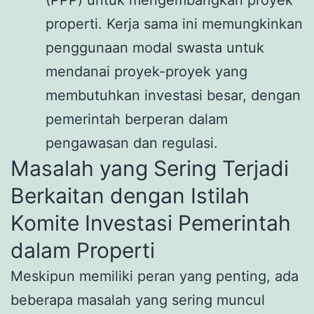
properti. Kerja sama ini memungkinkan
penggunaan modal swasta untuk
mendanai proyek-proyek yang
membutuhkan investasi besar, dengan
pemerintah berperan dalam
pengawasan dan regulasi.
Masalah yang Sering Terjadi
Berkaitan dengan Istilah
Komite Investasi Pemerintah
dalam Properti
Meskipun memiliki peran yang penting, ada
beberapa masalah yang sering muncul