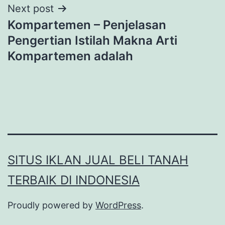
Next post
Kompartemen – Penjelasan
Pengertian Istilah Makna Arti
Kompartemen adalah
SITUS IKLAN JUAL BELI TANAH
TERBAIK DI INDONESIA
Proudly powered by
WordPress
.