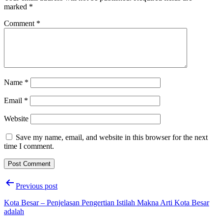
marked
*
Comment
*
Name
*
Email
*
Website
Save my name, email, and website in this browser for the next
time I comment.
Post
Previous post
navigation
Kota Besar – Penjelasan Pengertian Istilah Makna Arti Kota Besar
adalah