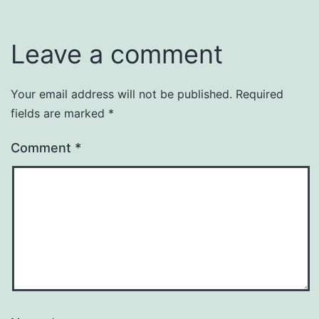
Leave a comment
Your email address will not be published.
Required
fields are marked
*
Comment
*