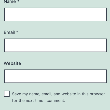
Name
*
Email
*
Website
Save my name, email, and website in this browser
for the next time I comment.