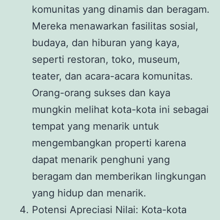
komunitas yang dinamis dan beragam.
Mereka menawarkan fasilitas sosial,
budaya, dan hiburan yang kaya,
seperti restoran, toko, museum,
teater, dan acara-acara komunitas.
Orang-orang sukses dan kaya
mungkin melihat kota-kota ini sebagai
tempat yang menarik untuk
mengembangkan properti karena
dapat menarik penghuni yang
beragam dan memberikan lingkungan
yang hidup dan menarik.
Potensi Apreciasi Nilai: Kota-kota