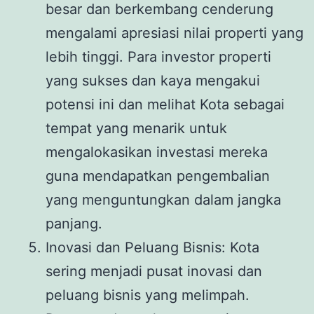
besar dan berkembang cenderung
mengalami apresiasi nilai properti yang
lebih tinggi. Para investor properti
yang sukses dan kaya mengakui
potensi ini dan melihat Kota sebagai
tempat yang menarik untuk
mengalokasikan investasi mereka
guna mendapatkan pengembalian
yang menguntungkan dalam jangka
panjang.
Inovasi dan Peluang Bisnis: Kota
sering menjadi pusat inovasi dan
peluang bisnis yang melimpah.