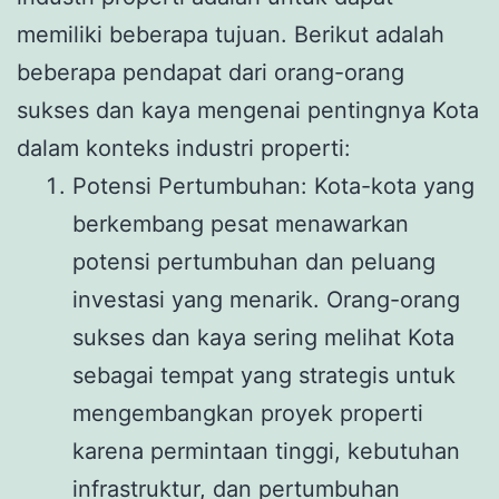
memiliki beberapa tujuan. Berikut adalah
beberapa pendapat dari orang-orang
sukses dan kaya mengenai pentingnya Kota
dalam konteks industri properti:
Potensi Pertumbuhan: Kota-kota yang
berkembang pesat menawarkan
potensi pertumbuhan dan peluang
investasi yang menarik. Orang-orang
sukses dan kaya sering melihat Kota
sebagai tempat yang strategis untuk
mengembangkan proyek properti
karena permintaan tinggi, kebutuhan
infrastruktur, dan pertumbuhan