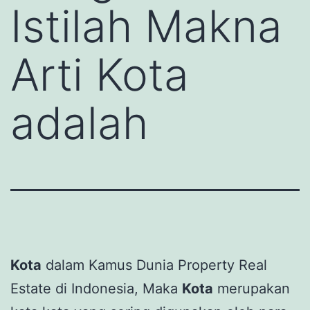
Istilah Makna
Arti Kota
adalah
Kota
dalam Kamus Dunia Property Real
Estate di Indonesia, Maka
Kota
merupakan