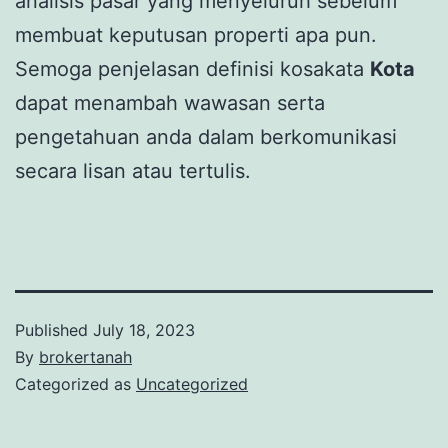
analisis pasar yang menyeluruh sebelum
membuat keputusan properti apa pun.
Semoga penjelasan definisi kosakata
Kota
dapat menambah wawasan serta
pengetahuan anda dalam berkomunikasi
secara lisan atau tertulis.
Published
July 18, 2023
By
brokertanah
Categorized as
Uncategorized