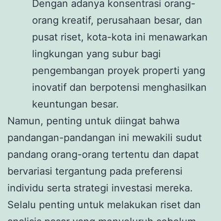
Dengan adanya konsentrasi orang-
orang kreatif, perusahaan besar, dan
pusat riset, kota-kota ini menawarkan
lingkungan yang subur bagi
pengembangan proyek properti yang
inovatif dan berpotensi menghasilkan
keuntungan besar.
Namun, penting untuk diingat bahwa
pandangan-pandangan ini mewakili sudut
pandang orang-orang tertentu dan dapat
bervariasi tergantung pada preferensi
individu serta strategi investasi mereka.
Selalu penting untuk melakukan riset dan