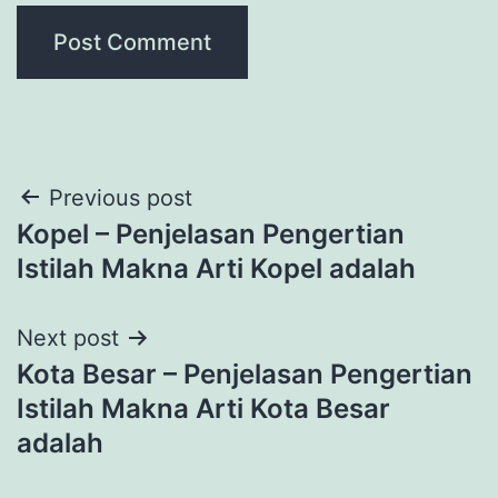
Post
Previous post
Kopel – Penjelasan Pengertian
navigation
Istilah Makna Arti Kopel adalah
Next post
Kota Besar – Penjelasan Pengertian
Istilah Makna Arti Kota Besar
adalah