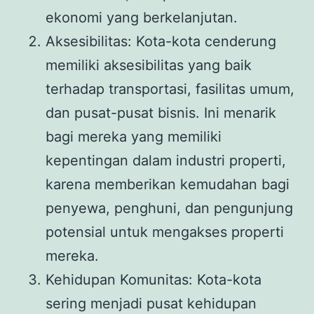
ekonomi yang berkelanjutan.
Aksesibilitas: Kota-kota cenderung
memiliki aksesibilitas yang baik
terhadap transportasi, fasilitas umum,
dan pusat-pusat bisnis. Ini menarik
bagi mereka yang memiliki
kepentingan dalam industri properti,
karena memberikan kemudahan bagi
penyewa, penghuni, dan pengunjung
potensial untuk mengakses properti
mereka.
Kehidupan Komunitas: Kota-kota
sering menjadi pusat kehidupan