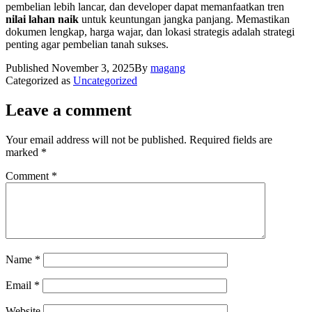
pembelian lebih lancar, dan developer dapat memanfaatkan tren
nilai lahan naik
untuk keuntungan jangka panjang. Memastikan
dokumen lengkap, harga wajar, dan lokasi strategis adalah strategi
penting agar pembelian tanah sukses.
Published
November 3, 2025
By
magang
Categorized as
Uncategorized
Leave a comment
Your email address will not be published.
Required fields are
marked
*
Comment
*
Name
*
Email
*
Website