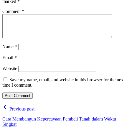
marked
*
Comment
*
Name
*
Email
*
Website
Save my name, email, and website in this browser for the next
time I comment.
Post
Previous post
navigation
Cara Membangun Kepercayaan Pembeli Tanah dalam Waktu
Singkat