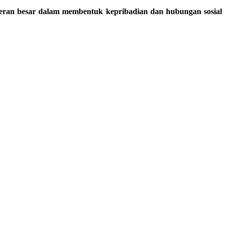
eran besar dalam membentuk kepribadian dan hubungan sosial