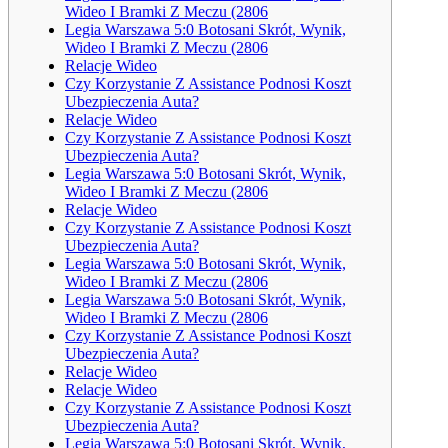
Wideo I Bramki Z Meczu (2806
Legia Warszawa 5:0 Botosani Skrót, Wynik,
Wideo I Bramki Z Meczu (2806
Relacje Wideo
Czy Korzystanie Z Assistance Podnosi Koszt
Ubezpieczenia Auta?
Relacje Wideo
Czy Korzystanie Z Assistance Podnosi Koszt
Ubezpieczenia Auta?
Legia Warszawa 5:0 Botosani Skrót, Wynik,
Wideo I Bramki Z Meczu (2806
Relacje Wideo
Czy Korzystanie Z Assistance Podnosi Koszt
Ubezpieczenia Auta?
Legia Warszawa 5:0 Botosani Skrót, Wynik,
Wideo I Bramki Z Meczu (2806
Legia Warszawa 5:0 Botosani Skrót, Wynik,
Wideo I Bramki Z Meczu (2806
Czy Korzystanie Z Assistance Podnosi Koszt
Ubezpieczenia Auta?
Relacje Wideo
Relacje Wideo
Czy Korzystanie Z Assistance Podnosi Koszt
Ubezpieczenia Auta?
Legia Warszawa 5:0 Botosani Skrót, Wynik,