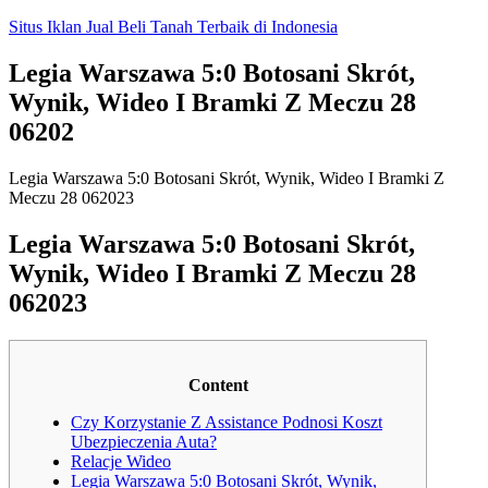
Skip
Situs Iklan Jual Beli Tanah Terbaik di Indonesia
to
content
Legia Warszawa 5:0 Botosani Skrót,
Wynik, Wideo I Bramki Z Meczu 28
06202
Legia Warszawa 5:0 Botosani Skrót, Wynik, Wideo I Bramki Z
Meczu 28 062023
Legia Warszawa 5:0 Botosani Skrót,
Wynik, Wideo I Bramki Z Meczu 28
062023
Content
Czy Korzystanie Z Assistance Podnosi Koszt
Ubezpieczenia Auta?
Relacje Wideo
Legia Warszawa 5:0 Botosani Skrót, Wynik,