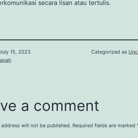
rkomunikasi secara lisan atau tertulis.
July 15, 2023
Categorized as
Unc
tanah
ve a comment
 address will not be published.
Required fields are marked