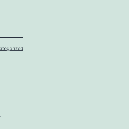
ategorized
*