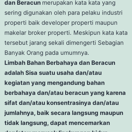
dan Beracun
merupakan kata kata yang
sering digunakan oleh para pelaku industri
properti baik developer properti maupun
makelar broker properti. Meskipun kata kata
tersebut jarang sekali dimengerti Sebagian
Banyak Orang pada umumnya.
Limbah Bahan Berbahaya dan Beracun
adalah Sisa suatu usaha dan/atau
kegiatan yang mengandung bahan
berbahaya dan/atau beracun yang karena
sifat dan/atau konsentrasinya dan/atau
jumlahnya, baik secara langsung maupun
tidak langsung, dapat mencemarkan