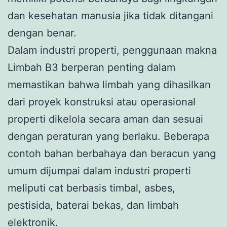
dan kesehatan manusia jika tidak ditangani
dengan benar.
Dalam industri properti, penggunaan makna
Limbah B3 berperan penting dalam
memastikan bahwa limbah yang dihasilkan
dari proyek konstruksi atau operasional
properti dikelola secara aman dan sesuai
dengan peraturan yang berlaku. Beberapa
contoh bahan berbahaya dan beracun yang
umum dijumpai dalam industri properti
meliputi cat berbasis timbal, asbes,
pestisida, baterai bekas, dan limbah
elektronik.