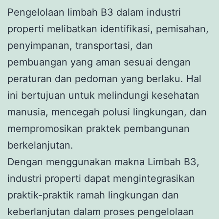
Pengelolaan limbah B3 dalam industri
properti melibatkan identifikasi, pemisahan,
penyimpanan, transportasi, dan
pembuangan yang aman sesuai dengan
peraturan dan pedoman yang berlaku. Hal
ini bertujuan untuk melindungi kesehatan
manusia, mencegah polusi lingkungan, dan
mempromosikan praktek pembangunan
berkelanjutan.
Dengan menggunakan makna Limbah B3,
industri properti dapat mengintegrasikan
praktik-praktik ramah lingkungan dan
keberlanjutan dalam proses pengelolaan