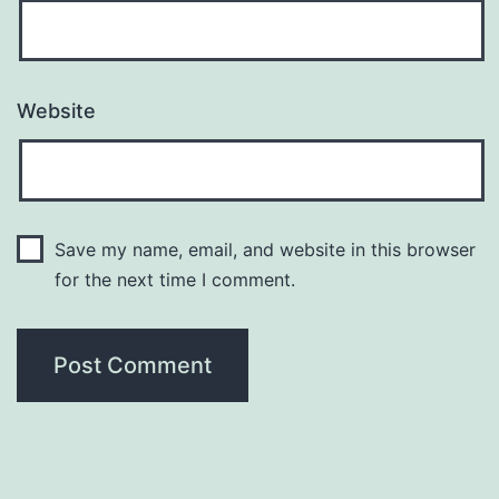
Website
Save my name, email, and website in this browser
for the next time I comment.