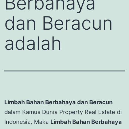
Berbahaya
dan Beracun
adalah
Limbah Bahan Berbahaya dan Beracun
dalam Kamus Dunia Property Real Estate di
Indonesia, Maka
Limbah Bahan Berbahaya