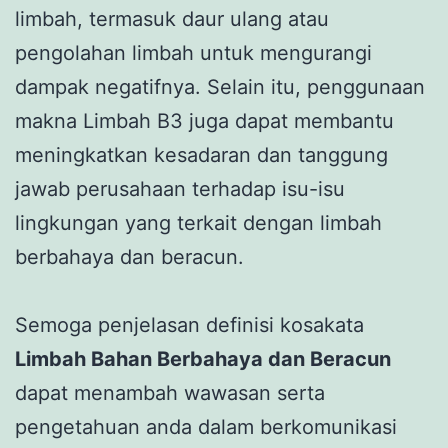
limbah, termasuk daur ulang atau
pengolahan limbah untuk mengurangi
dampak negatifnya. Selain itu, penggunaan
makna Limbah B3 juga dapat membantu
meningkatkan kesadaran dan tanggung
jawab perusahaan terhadap isu-isu
lingkungan yang terkait dengan limbah
berbahaya dan beracun.
Semoga penjelasan definisi kosakata
Limbah Bahan Berbahaya dan Beracun
dapat menambah wawasan serta
pengetahuan anda dalam berkomunikasi