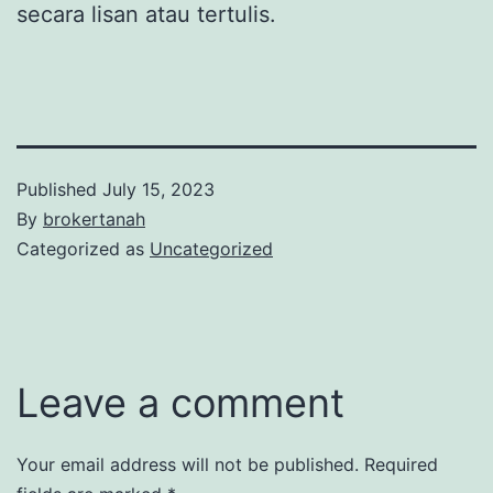
secara lisan atau tertulis.
Published
July 15, 2023
By
brokertanah
Categorized as
Uncategorized
Leave a comment
Your email address will not be published.
Required