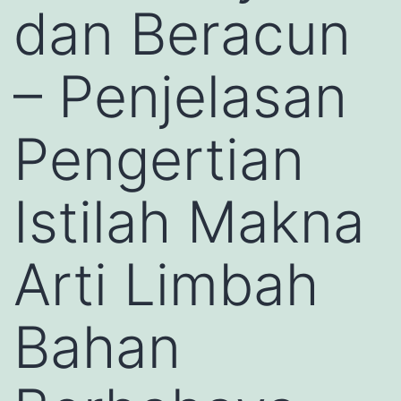
dan Beracun
– Penjelasan
Pengertian
Istilah Makna
Arti Limbah
Bahan