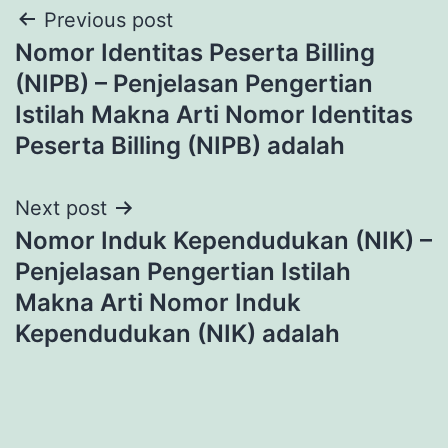
Post
Previous post
Nomor Identitas Peserta Billing
navigation
(NIPB) – Penjelasan Pengertian
Istilah Makna Arti Nomor Identitas
Peserta Billing (NIPB) adalah
Next post
Nomor Induk Kependudukan (NIK) –
Penjelasan Pengertian Istilah
Makna Arti Nomor Induk
Kependudukan (NIK) adalah