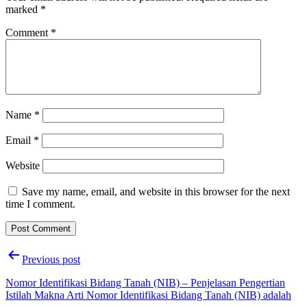
marked
*
Comment
*
Name
*
Email
*
Website
Save my name, email, and website in this browser for the next
time I comment.
Post
Previous post
navigation
Nomor Identifikasi Bidang Tanah (NIB) – Penjelasan Pengertian
Istilah Makna Arti Nomor Identifikasi Bidang Tanah (NIB) adalah