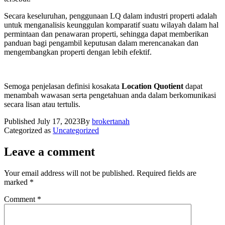
Secara keseluruhan, penggunaan LQ dalam industri properti adalah
untuk menganalisis keunggulan komparatif suatu wilayah dalam hal
permintaan dan penawaran properti, sehingga dapat memberikan
panduan bagi pengambil keputusan dalam merencanakan dan
mengembangkan properti dengan lebih efektif.
Semoga penjelasan definisi kosakata
Location Quotient
dapat
menambah wawasan serta pengetahuan anda dalam berkomunikasi
secara lisan atau tertulis.
Published
July 17, 2023
By
brokertanah
Categorized as
Uncategorized
Leave a comment
Your email address will not be published.
Required fields are
marked
*
Comment
*