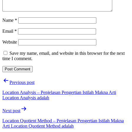
Name
*
Email
*
Website
Save my name, email, and website in this browser for the next
time I comment.
Post
Previous post
navigation
Location Analysis – Penjelasan Pengertian Istilah Makna Arti
Location Analysis adalah
Next post
Location Quotient Method – Penjelasan Pengertian Istilah Makna
Arti Location Quotient Method adalah