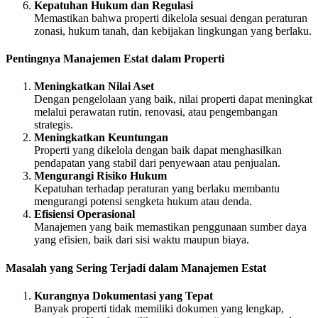
Kepatuhan Hukum dan Regulasi
Memastikan bahwa properti dikelola sesuai dengan peraturan
zonasi, hukum tanah, dan kebijakan lingkungan yang berlaku.
Pentingnya Manajemen Estat dalam Properti
Meningkatkan Nilai Aset
Dengan pengelolaan yang baik, nilai properti dapat meningkat
melalui perawatan rutin, renovasi, atau pengembangan
strategis.
Meningkatkan Keuntungan
Properti yang dikelola dengan baik dapat menghasilkan
pendapatan yang stabil dari penyewaan atau penjualan.
Mengurangi Risiko Hukum
Kepatuhan terhadap peraturan yang berlaku membantu
mengurangi potensi sengketa hukum atau denda.
Efisiensi Operasional
Manajemen yang baik memastikan penggunaan sumber daya
yang efisien, baik dari sisi waktu maupun biaya.
Masalah yang Sering Terjadi dalam Manajemen Estat
Kurangnya Dokumentasi yang Tepat
Banyak properti tidak memiliki dokumen yang lengkap,