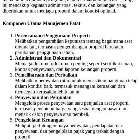
ini mencakup kegiatan administrasi, teknis, dan keuangan yang
diperlukan untuk menjaga properti dalam kondisi optimal.
Komponen Utama Manajemen Estat
Perencanaan Penggunaan Properti
Melibatkan pengambilan keputusan tentang bagaimana aset
digunakan, termasuk pengembangan properti baru atau
perubahan penggunaan lahan.
Administrasi dan Dokumentasi
Menjaga dokumen-dokumen penting seperti sertifikat tanah,
kontrak penyewaan, dan laporan keuangan properti.
Pemeliharaan dan Perbaikan
Melibatkan perawatan rutin untuk memastikan bangunan tetap
dalam kondisi baik, termasuk menangani kerusakan dan
mencegah kerusakan lebih lanjut.
Penyewaan dan Penjualan
Mengelola proses penyewaan atau penjualan aset properti,
termasuk penentuan harga yang sesuai dengan pasar dan
menarik calon penyewa atau pembeli.
Pengelolaan Keuangan
Meliputi perhitungan biaya perawatan, pendapatan dari
penyewaan, dan pengelolaan pajak yang terkait dengan
properti.