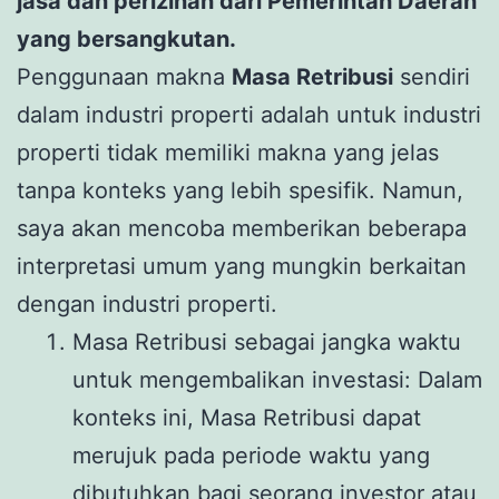
jasa dan perizinan dari Pemerintah Daerah
yang bersangkutan.
Penggunaan makna
Masa Retribusi
sendiri
dalam industri properti adalah untuk industri
properti tidak memiliki makna yang jelas
tanpa konteks yang lebih spesifik. Namun,
saya akan mencoba memberikan beberapa
interpretasi umum yang mungkin berkaitan
dengan industri properti.
Masa Retribusi sebagai jangka waktu
untuk mengembalikan investasi: Dalam
konteks ini, Masa Retribusi dapat
merujuk pada periode waktu yang
dibutuhkan bagi seorang investor atau