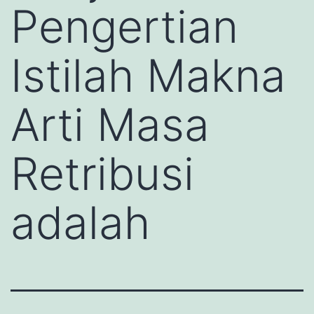
Pengertian
Istilah Makna
Arti Masa
Retribusi
adalah