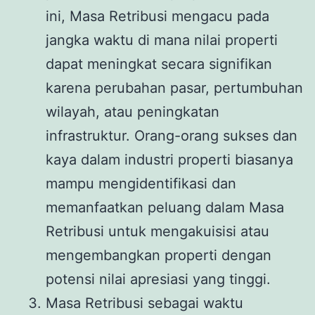
ini, Masa Retribusi mengacu pada
jangka waktu di mana nilai properti
dapat meningkat secara signifikan
karena perubahan pasar, pertumbuhan
wilayah, atau peningkatan
infrastruktur. Orang-orang sukses dan
kaya dalam industri properti biasanya
mampu mengidentifikasi dan
memanfaatkan peluang dalam Masa
Retribusi untuk mengakuisisi atau
mengembangkan properti dengan
potensi nilai apresiasi yang tinggi.
Masa Retribusi sebagai waktu