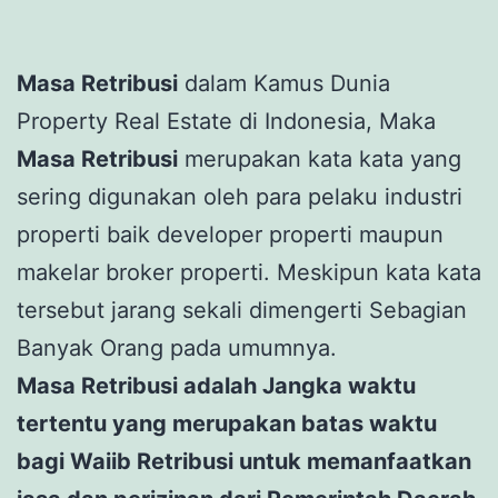
Masa Retribusi
dalam Kamus Dunia
Property Real Estate di Indonesia, Maka
Masa Retribusi
merupakan kata kata yang
sering digunakan oleh para pelaku industri
properti baik developer properti maupun
makelar broker properti. Meskipun kata kata
tersebut jarang sekali dimengerti Sebagian
Banyak Orang pada umumnya.
Masa Retribusi adalah Jangka waktu
tertentu yang merupakan batas waktu
bagi Waiib Retribusi untuk memanfaatkan