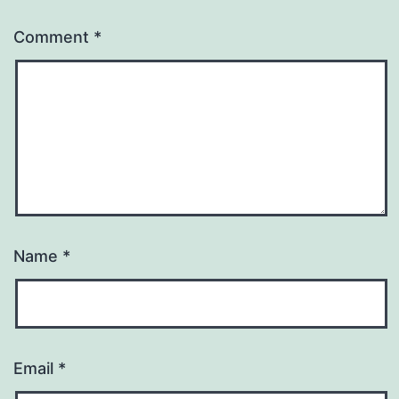
Comment
*
Name
*
Email
*