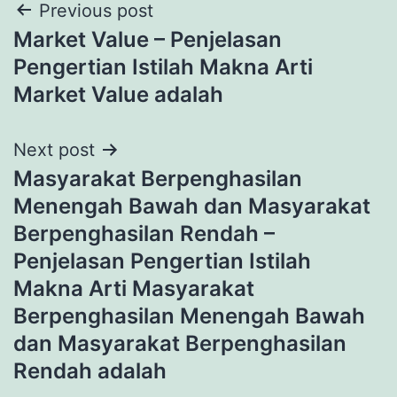
Post
Previous post
Market Value – Penjelasan
navigation
Pengertian Istilah Makna Arti
Market Value adalah
Next post
Masyarakat Berpenghasilan
Menengah Bawah dan Masyarakat
Berpenghasilan Rendah –
Penjelasan Pengertian Istilah
Makna Arti Masyarakat
Berpenghasilan Menengah Bawah
dan Masyarakat Berpenghasilan
Rendah adalah