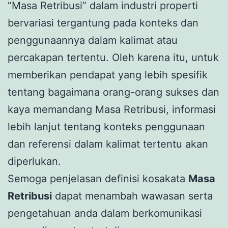
“Masa Retribusi” dalam industri properti
bervariasi tergantung pada konteks dan
penggunaannya dalam kalimat atau
percakapan tertentu. Oleh karena itu, untuk
memberikan pendapat yang lebih spesifik
tentang bagaimana orang-orang sukses dan
kaya memandang Masa Retribusi, informasi
lebih lanjut tentang konteks penggunaan
dan referensi dalam kalimat tertentu akan
diperlukan.
Semoga penjelasan definisi kosakata
Masa
Retribusi
dapat menambah wawasan serta
pengetahuan anda dalam berkomunikasi