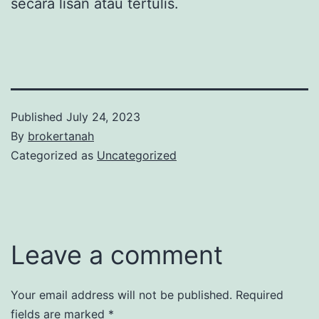
secara lisan atau tertulis.
Published
July 24, 2023
By
brokertanah
Categorized as
Uncategorized
Leave a comment
Your email address will not be published.
Required
fields are marked
*