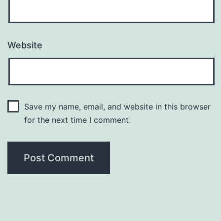
Website
Save my name, email, and website in this browser
for the next time I comment.