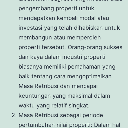
pengembang properti untuk
mendapatkan kembali modal atau
investasi yang telah dihabiskan untuk
membangun atau memperoleh
properti tersebut. Orang-orang sukses
dan kaya dalam industri properti
biasanya memiliki pemahaman yang
baik tentang cara mengoptimalkan
Masa Retribusi dan mencapai
keuntungan yang maksimal dalam
waktu yang relatif singkat.
Masa Retribusi sebagai periode
pertumbuhan nilai properti: Dalam hal