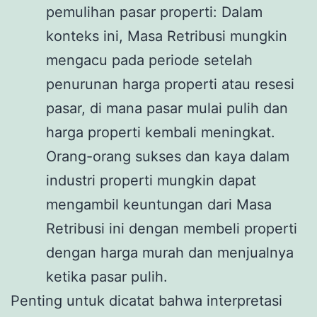
pemulihan pasar properti: Dalam
konteks ini, Masa Retribusi mungkin
mengacu pada periode setelah
penurunan harga properti atau resesi
pasar, di mana pasar mulai pulih dan
harga properti kembali meningkat.
Orang-orang sukses dan kaya dalam
industri properti mungkin dapat
mengambil keuntungan dari Masa
Retribusi ini dengan membeli properti
dengan harga murah dan menjualnya
ketika pasar pulih.
Penting untuk dicatat bahwa interpretasi