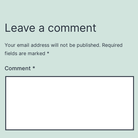
Leave a comment
Your email address will not be published.
Required
fields are marked
*
Comment
*