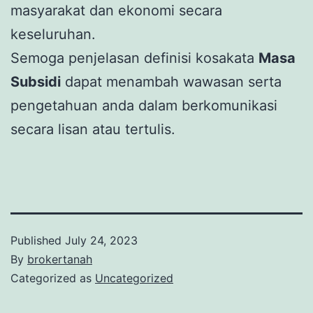
masyarakat dan ekonomi secara
keseluruhan.
Semoga penjelasan definisi kosakata
Masa
Subsidi
dapat menambah wawasan serta
pengetahuan anda dalam berkomunikasi
secara lisan atau tertulis.
Published
July 24, 2023
By
brokertanah
Categorized as
Uncategorized