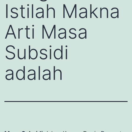
Istilah Makna
Arti Masa
Subsidi
adalah