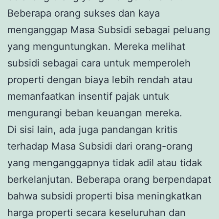
Beberapa orang sukses dan kaya
menganggap Masa Subsidi sebagai peluang
yang menguntungkan. Mereka melihat
subsidi sebagai cara untuk memperoleh
properti dengan biaya lebih rendah atau
memanfaatkan insentif pajak untuk
mengurangi beban keuangan mereka.
Di sisi lain, ada juga pandangan kritis
terhadap Masa Subsidi dari orang-orang
yang menganggapnya tidak adil atau tidak
berkelanjutan. Beberapa orang berpendapat
bahwa subsidi properti bisa meningkatkan
harga properti secara keseluruhan dan