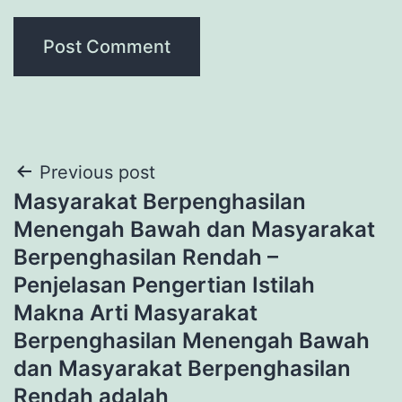
Post
Previous post
Masyarakat Berpenghasilan
navigation
Menengah Bawah dan Masyarakat
Berpenghasilan Rendah –
Penjelasan Pengertian Istilah
Makna Arti Masyarakat
Berpenghasilan Menengah Bawah
dan Masyarakat Berpenghasilan
Rendah adalah