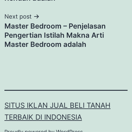
Next post
Master Bedroom – Penjelasan
Pengertian Istilah Makna Arti
Master Bedroom adalah
SITUS IKLAN JUAL BELI TANAH
TERBAIK DI INDONESIA
Proudly powered by
WordPress
.