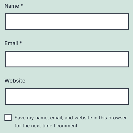
Name
*
Email
*
Website
Save my name, email, and website in this browser
for the next time I comment.