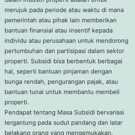
merujuk pada periode atau waktu di mana
pemerintah atau pihak lain memberikan
bantuan finansial atau insentif kepada
individu atau perusahaan untuk mendorong
pertumbuhan dan partisipasi dalam sektor
properti. Subsidi bisa berbentuk berbagai
hal, seperti bantuan pinjaman dengan
bunga rendah, pengurangan pajak, atau
bantuan tunai untuk membantu membeli
properti.
Pendapat tentang Masa Subsidi bervariasi
tergantung pada sudut pandang dan latar
belakang orang yang mengemukakan.