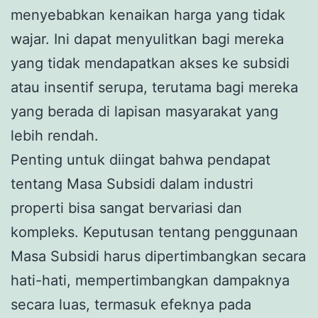
menyebabkan kenaikan harga yang tidak
wajar. Ini dapat menyulitkan bagi mereka
yang tidak mendapatkan akses ke subsidi
atau insentif serupa, terutama bagi mereka
yang berada di lapisan masyarakat yang
lebih rendah.
Penting untuk diingat bahwa pendapat
tentang Masa Subsidi dalam industri
properti bisa sangat bervariasi dan
kompleks. Keputusan tentang penggunaan
Masa Subsidi harus dipertimbangkan secara
hati-hati, mempertimbangkan dampaknya
secara luas, termasuk efeknya pada