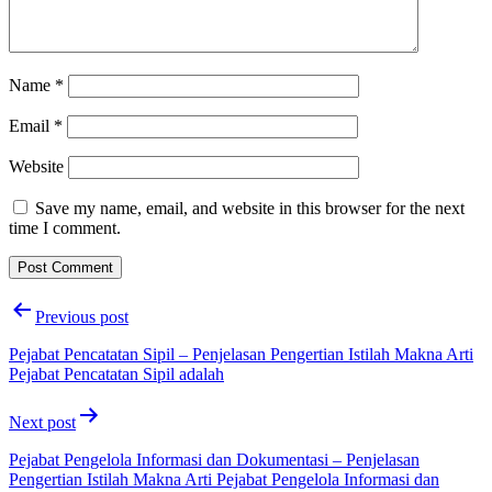
Name
*
Email
*
Website
Save my name, email, and website in this browser for the next
time I comment.
Post
Previous post
navigation
Pejabat Pencatatan Sipil – Penjelasan Pengertian Istilah Makna Arti
Pejabat Pencatatan Sipil adalah
Next post
Pejabat Pengelola Informasi dan Dokumentasi – Penjelasan
Pengertian Istilah Makna Arti Pejabat Pengelola Informasi dan