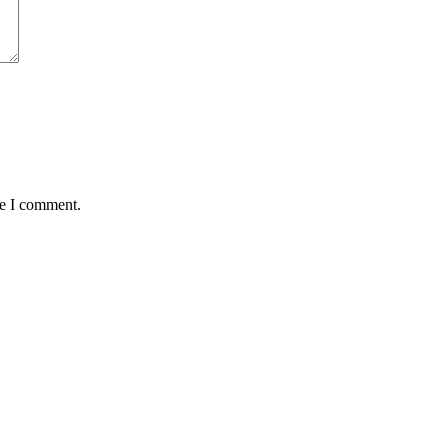
me I comment.