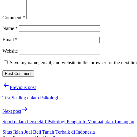
Comment
*
Name
*
Email
*
Website
Save my name, email, and website in this browser for the next ti
Post
Previous post
navigation
Test Scaling dalam Psikologi
Next post
Sport dalam Perspektif Psikologi Pengaruh, Manfaat, dan Tantangan
Situs Iklan Jual Beli Tanah Terbaik di Indonesia