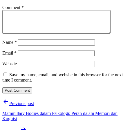
Comment
*
Name
*
Email
*
Website
Save my name, email, and website in this browser for the next
time I comment.
Post
Previous post
navigation
Mammillary Bodies dalam Psikologi: Peran dalam Memori dan
Kognisi