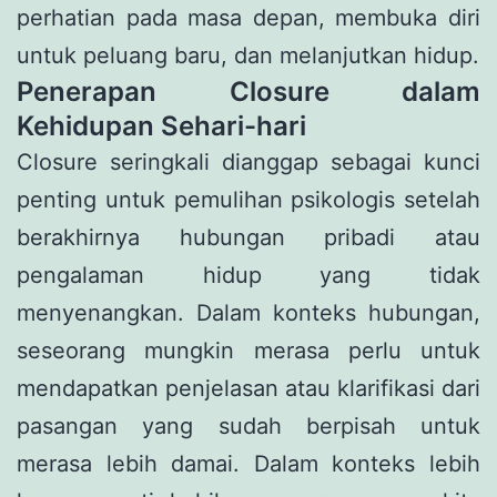
perhatian pada masa depan, membuka diri
untuk peluang baru, dan melanjutkan hidup.
Penerapan Closure dalam
Kehidupan Sehari-hari
Closure seringkali dianggap sebagai kunci
penting untuk pemulihan psikologis setelah
berakhirnya hubungan pribadi atau
pengalaman hidup yang tidak
menyenangkan. Dalam konteks hubungan,
seseorang mungkin merasa perlu untuk
mendapatkan penjelasan atau klarifikasi dari
pasangan yang sudah berpisah untuk
merasa lebih damai. Dalam konteks lebih