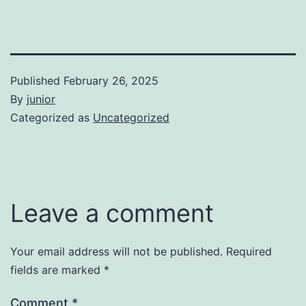
Published
February 26, 2025
By
junior
Categorized as
Uncategorized
Leave a comment
Your email address will not be published.
Required
fields are marked
*
Comment
*