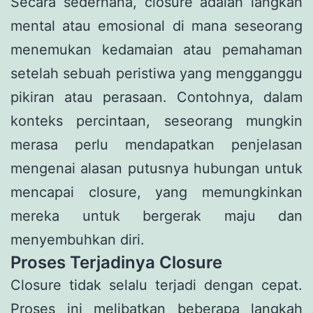
Secara sederhana, closure adalah langkah
mental atau emosional di mana seseorang
menemukan kedamaian atau pemahaman
setelah sebuah peristiwa yang mengganggu
pikiran atau perasaan. Contohnya, dalam
konteks percintaan, seseorang mungkin
merasa perlu mendapatkan penjelasan
mengenai alasan putusnya hubungan untuk
mencapai closure, yang memungkinkan
mereka untuk bergerak maju dan
menyembuhkan diri.
Proses Terjadinya Closure
Closure tidak selalu terjadi dengan cepat.
Proses ini melibatkan beberapa langkah