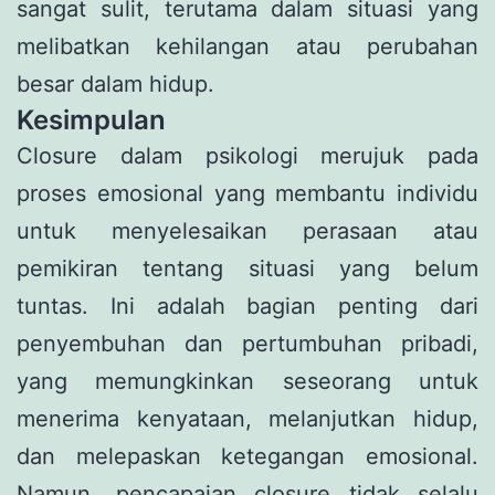
sangat sulit, terutama dalam situasi yang
melibatkan kehilangan atau perubahan
besar dalam hidup.
Kesimpulan
Closure dalam psikologi merujuk pada
proses emosional yang membantu individu
untuk menyelesaikan perasaan atau
pemikiran tentang situasi yang belum
tuntas. Ini adalah bagian penting dari
penyembuhan dan pertumbuhan pribadi,
yang memungkinkan seseorang untuk
menerima kenyataan, melanjutkan hidup,
dan melepaskan ketegangan emosional.
Namun, pencapaian closure tidak selalu