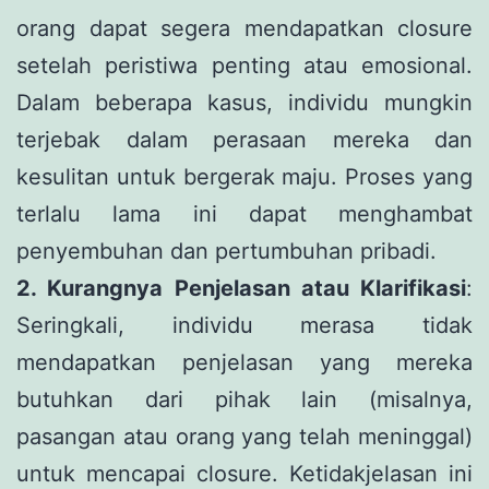
orang dapat segera mendapatkan closure
setelah peristiwa penting atau emosional.
Dalam beberapa kasus, individu mungkin
terjebak dalam perasaan mereka dan
kesulitan untuk bergerak maju. Proses yang
terlalu lama ini dapat menghambat
penyembuhan dan pertumbuhan pribadi.
2. Kurangnya Penjelasan atau Klarifikasi
:
Seringkali, individu merasa tidak
mendapatkan penjelasan yang mereka
butuhkan dari pihak lain (misalnya,
pasangan atau orang yang telah meninggal)
untuk mencapai closure. Ketidakjelasan ini