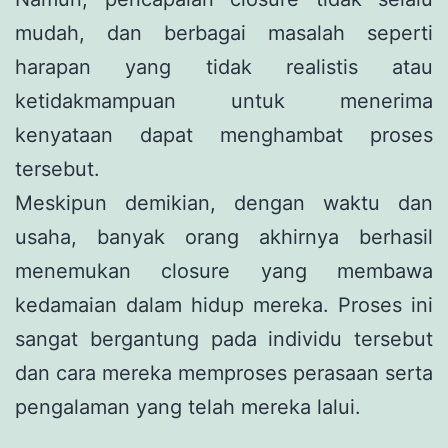
mudah, dan berbagai masalah seperti
harapan yang tidak realistis atau
ketidakmampuan untuk menerima
kenyataan dapat menghambat proses
tersebut.
Meskipun demikian, dengan waktu dan
usaha, banyak orang akhirnya berhasil
menemukan closure yang membawa
kedamaian dalam hidup mereka. Proses ini
sangat bergantung pada individu tersebut
dan cara mereka memproses perasaan serta
pengalaman yang telah mereka lalui.