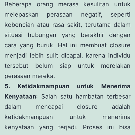
Beberapa orang merasa kesulitan untuk
melepaskan perasaan negatif, seperti
kebencian atau rasa sakit, terutama dalam
situasi hubungan yang berakhir dengan
cara yang buruk. Hal ini membuat closure
menjadi lebih sulit dicapai, karena individu
tersebut belum siap untuk merelakan
perasaan mereka.
5. Ketidakmampuan untuk Menerima
Kenyataan
: Salah satu hambatan terbesar
dalam mencapai closure adalah
ketidakmampuan untuk menerima
kenyataan yang terjadi. Proses ini bisa