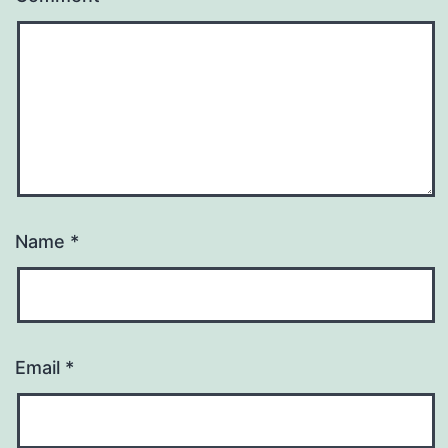
Name
*
Email
*