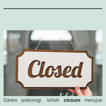
Dalam psikologi, istilah
closure
merujuk