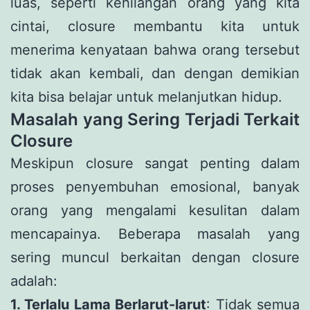
luas, seperti kehilangan orang yang kita
cintai, closure membantu kita untuk
menerima kenyataan bahwa orang tersebut
tidak akan kembali, dan dengan demikian
kita bisa belajar untuk melanjutkan hidup.
Masalah yang Sering Terjadi Terkait
Closure
Meskipun closure sangat penting dalam
proses penyembuhan emosional, banyak
orang yang mengalami kesulitan dalam
mencapainya. Beberapa masalah yang
sering muncul berkaitan dengan closure
adalah:
1. Terlalu Lama Berlarut-larut
: Tidak semua