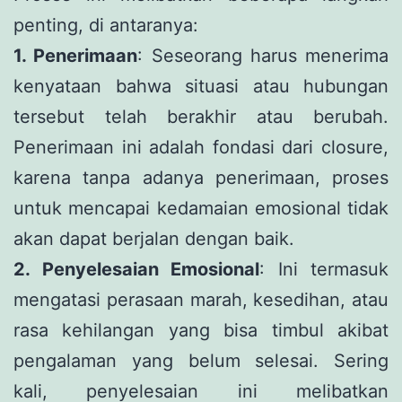
penting, di antaranya:
1. Penerimaan
: Seseorang harus menerima
kenyataan bahwa situasi atau hubungan
tersebut telah berakhir atau berubah.
Penerimaan ini adalah fondasi dari closure,
karena tanpa adanya penerimaan, proses
untuk mencapai kedamaian emosional tidak
akan dapat berjalan dengan baik.
2. Penyelesaian Emosional
: Ini termasuk
mengatasi perasaan marah, kesedihan, atau
rasa kehilangan yang bisa timbul akibat
pengalaman yang belum selesai. Sering
kali, penyelesaian ini melibatkan