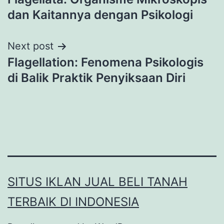
navigation
dan Kaitannya dengan Psikologi
Next post
Flagellation: Fenomena Psikologis
di Balik Praktik Penyiksaan Diri
SITUS IKLAN JUAL BELI TANAH
TERBAIK DI INDONESIA