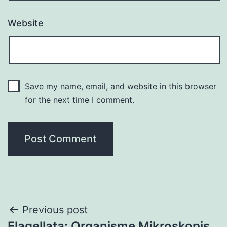
Website
Save my name, email, and website in this browser
for the next time I comment.
Post
Previous post
Flagellata: Organisme Mikroskopis