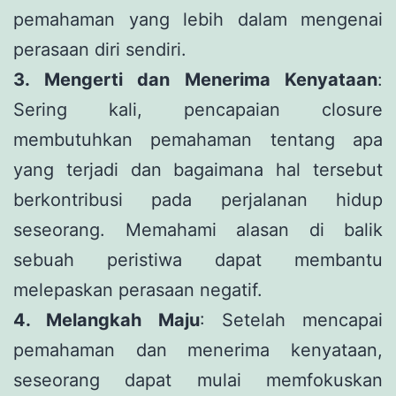
pemahaman yang lebih dalam mengenai
perasaan diri sendiri.
3. Mengerti dan Menerima Kenyataan
:
Sering kali, pencapaian closure
membutuhkan pemahaman tentang apa
yang terjadi dan bagaimana hal tersebut
berkontribusi pada perjalanan hidup
seseorang. Memahami alasan di balik
sebuah peristiwa dapat membantu
melepaskan perasaan negatif.
4. Melangkah Maju
: Setelah mencapai
pemahaman dan menerima kenyataan,
seseorang dapat mulai memfokuskan