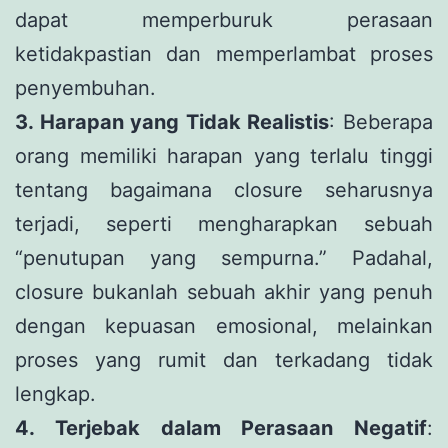
dapat memperburuk perasaan
ketidakpastian dan memperlambat proses
penyembuhan.
3. Harapan yang Tidak Realistis
: Beberapa
orang memiliki harapan yang terlalu tinggi
tentang bagaimana closure seharusnya
terjadi, seperti mengharapkan sebuah
“penutupan yang sempurna.” Padahal,
closure bukanlah sebuah akhir yang penuh
dengan kepuasan emosional, melainkan
proses yang rumit dan terkadang tidak
lengkap.
4. Terjebak dalam Perasaan Negatif
: