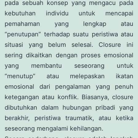
pada sebuah konsep yang mengacu pada
kebutuhan individu untuk mencapai
pemahaman yang lengkap atau
“penutupan” terhadap suatu peristiwa atau
situasi yang belum selesai. Closure ini
sering dikaitkan dengan proses emosional
yang membantu seseorang untuk
“menutup” atau melepaskan ikatan
emosional dari pengalaman yang penuh
ketegangan atau konflik. Biasanya, closure
dibutuhkan dalam hubungan pribadi yang
berakhir, peristiwa traumatik, atau ketika
seseorang mengalami kehilangan.