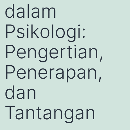
dalam
Psikologi:
Pengertian,
Penerapan,
dan
Tantangan