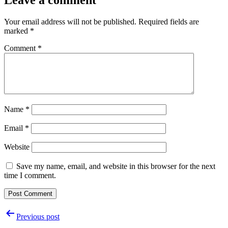
Your email address will not be published.
Required fields are
marked
*
Comment
*
Name
*
Email
*
Website
Save my name, email, and website in this browser for the next
time I comment.
Post
Previous post
navigation