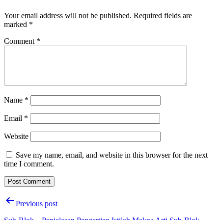
Your email address will not be published.
Required fields are
marked
*
Comment
*
Name
*
Email
*
Website
Save my name, email, and website in this browser for the next
time I comment.
Post
Previous post
navigation