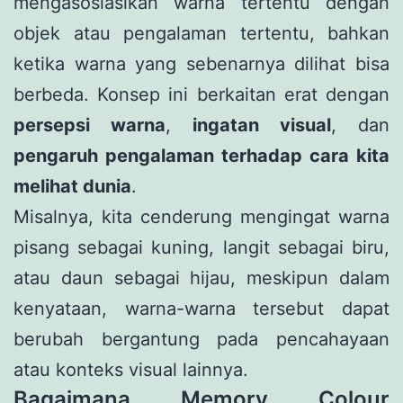
mengasosiasikan warna tertentu dengan
objek atau pengalaman tertentu, bahkan
ketika warna yang sebenarnya dilihat bisa
berbeda. Konsep ini berkaitan erat dengan
persepsi warna
,
ingatan visual
, dan
pengaruh pengalaman terhadap cara kita
melihat dunia
.
Misalnya, kita cenderung mengingat warna
pisang sebagai kuning, langit sebagai biru,
atau daun sebagai hijau, meskipun dalam
kenyataan, warna-warna tersebut dapat
berubah bergantung pada pencahayaan
atau konteks visual lainnya.
Bagaimana Memory Colour