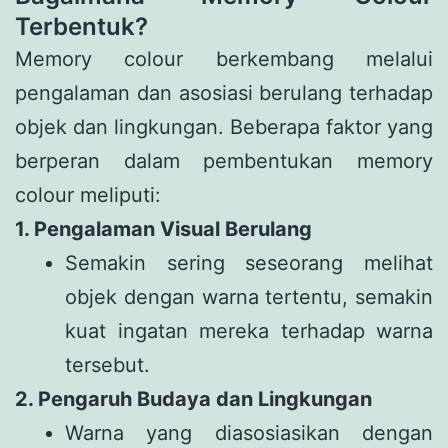
Terbentuk?
Memory colour berkembang melalui
pengalaman dan asosiasi berulang terhadap
objek dan lingkungan. Beberapa faktor yang
berperan dalam pembentukan memory
colour meliputi:
1. Pengalaman Visual Berulang
Semakin sering seseorang melihat
objek dengan warna tertentu, semakin
kuat ingatan mereka terhadap warna
tersebut.
2. Pengaruh Budaya dan Lingkungan
Warna yang diasosiasikan dengan