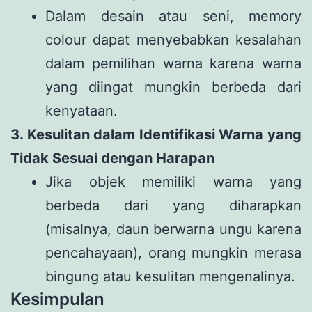
Dalam desain atau seni, memory
colour dapat menyebabkan kesalahan
dalam pemilihan warna karena warna
yang diingat mungkin berbeda dari
kenyataan.
3. Kesulitan dalam Identifikasi Warna yang
Tidak Sesuai dengan Harapan
Jika objek memiliki warna yang
berbeda dari yang diharapkan
(misalnya, daun berwarna ungu karena
pencahayaan), orang mungkin merasa
bingung atau kesulitan mengenalinya.
Kesimpulan