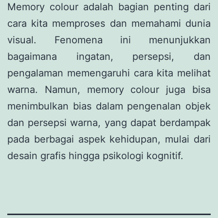
Memory colour adalah bagian penting dari
cara kita memproses dan memahami dunia
visual. Fenomena ini menunjukkan
bagaimana ingatan, persepsi, dan
pengalaman memengaruhi cara kita melihat
warna. Namun, memory colour juga bisa
menimbulkan bias dalam pengenalan objek
dan persepsi warna, yang dapat berdampak
pada berbagai aspek kehidupan, mulai dari
desain grafis hingga psikologi kognitif.