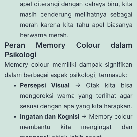
apel diterangi dengan cahaya biru, kita
masih cenderung melihatnya sebagai
merah karena kita tahu apel biasanya
berwarna merah.
Peran Memory Colour dalam
Psikologi
Memory colour memiliki dampak signifikan
dalam berbagai aspek psikologi, termasuk:
Persepsi Visual
→ Otak kita bisa
mengoreksi warna yang terlihat agar
sesuai dengan apa yang kita harapkan.
Ingatan dan Kognisi
→ Memory colour
membantu kita mengingat dan