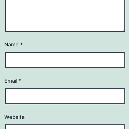
Name
*
Email
*
Website