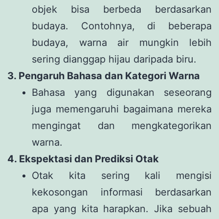
objek bisa berbeda berdasarkan
budaya. Contohnya, di beberapa
budaya, warna air mungkin lebih
sering dianggap hijau daripada biru.
3. Pengaruh Bahasa dan Kategori Warna
Bahasa yang digunakan seseorang
juga memengaruhi bagaimana mereka
mengingat dan mengkategorikan
warna.
4. Ekspektasi dan Prediksi Otak
Otak kita sering kali mengisi
kekosongan informasi berdasarkan
apa yang kita harapkan. Jika sebuah