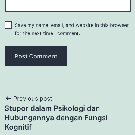
Save my name, email, and website in this browser
for the next time I comment.
Post
Previous post
Stupor dalam Psikologi dan
navigation
Hubungannya dengan Fungsi
Kognitif