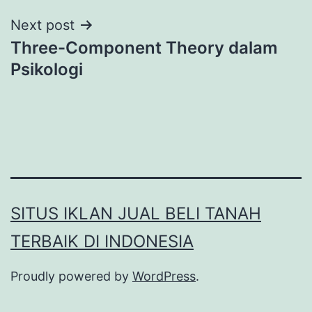
Next post
Three-Component Theory dalam
Psikologi
SITUS IKLAN JUAL BELI TANAH
TERBAIK DI INDONESIA
Proudly powered by
WordPress
.