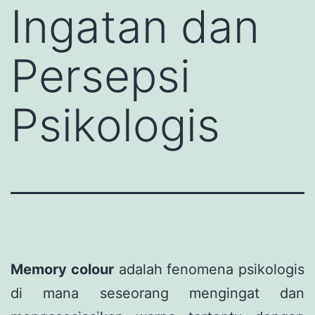
Ingatan dan
Persepsi
Psikologis
Memory colour
adalah fenomena psikologis
di mana seseorang mengingat dan