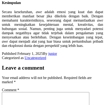
Kesimpulan
Secara keseluruhan,
awe
adalah emosi yang kuat dan dapat
memberikan manfaat besar jika dikelola dengan baik. Dengan
memahami karakteristiknya, seseorang dapat memanfaatkan
awe
untuk meningkatkan kesejahteraan mental, kreativitas, dan
hubungan sosial. Namun, penting juga untuk menyadari potensi
dampak negatifnya agar tidak terjebak dalam pengalaman yang
menyesatkan atau berlebihan. Dengan keseimbangan yang tepat,
awe
dapat menjadi alat yang luar biasa untuk pertumbuhan pribadi
dan eksplorasi dunia dengan perspektif yang lebih luas.
Published
February 1, 2025
By
junior
Categorized as
Uncategorized
Leave a comment
Your email address will not be published.
Required fields are
marked
*
Comment
*