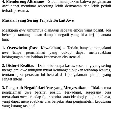
4. Mendorong Altruisme
– Studi menunjukkan bahwa pengalaman
awe
dapat membuat seseorang lebih dermawan dan lebih peduli
terhadap sesama.
Masalah yang Sering Terjadi Terkait Awe
Meskipun
awe
umumnya dianggap sebagai emosi yang positif, ada
beberapa tantangan atau dampak negatif yang bisa terjadi, antara
lain:
1. Overwhelm (Rasa Kewalahan)
– Terlalu banyak mengalami
awe
tanpa pemahaman yang cukup dapat menyebabkan
kebingungan atau bahkan kecemasan eksistensial.
2. Distorsi Realitas
– Dalam beberapa kasus, seseorang yang sering
mengalami
awe
mungkin mulai kehilangan pijakan terhadap realitas,
terutama jika perasaan ini berasal dari pengalaman spiritual yang
sangat intens.
3. Pengaruh Negatif dari Awe yang Menyesatkan
– Tidak semua
pengalaman
awe
bersifat positif. Terkadang, seseorang bisa
merasakan
awe
terhadap figur otoritas atau ideologi yang berbahaya,
yang dapat menyebabkan bias berpikir atau pengambilan keputusan
yang kurang rasional.