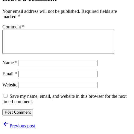
Your email address will not be published.
Required fields are
marked
*
Comment
*
Name
*
Email
*
Website
Save my name, email, and website in this browser for the next
time I comment.
Post
Previous post
navigation