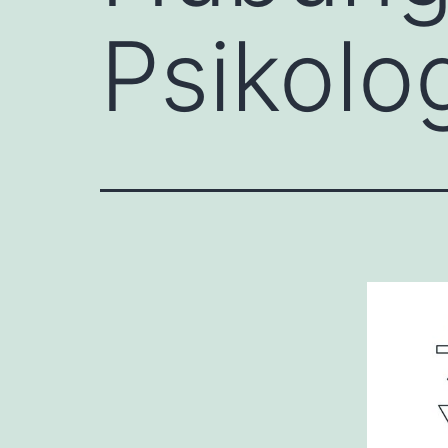
Psikolo