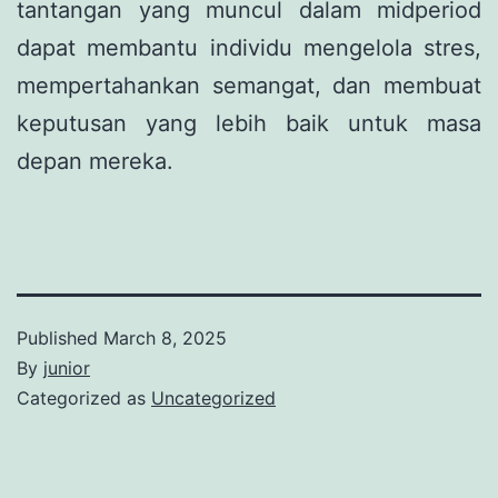
tantangan yang muncul dalam midperiod
dapat membantu individu mengelola stres,
mempertahankan semangat, dan membuat
keputusan yang lebih baik untuk masa
depan mereka.
Published
March 8, 2025
By
junior
Categorized as
Uncategorized