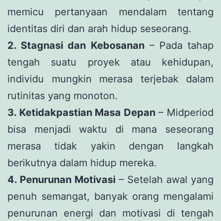
memicu pertanyaan mendalam tentang
identitas diri dan arah hidup seseorang.
2. Stagnasi dan Kebosanan
– Pada tahap
tengah suatu proyek atau kehidupan,
individu mungkin merasa terjebak dalam
rutinitas yang monoton.
3. Ketidakpastian Masa Depan
– Midperiod
bisa menjadi waktu di mana seseorang
merasa tidak yakin dengan langkah
berikutnya dalam hidup mereka.
4. Penurunan Motivasi
– Setelah awal yang
penuh semangat, banyak orang mengalami
penurunan energi dan motivasi di tengah