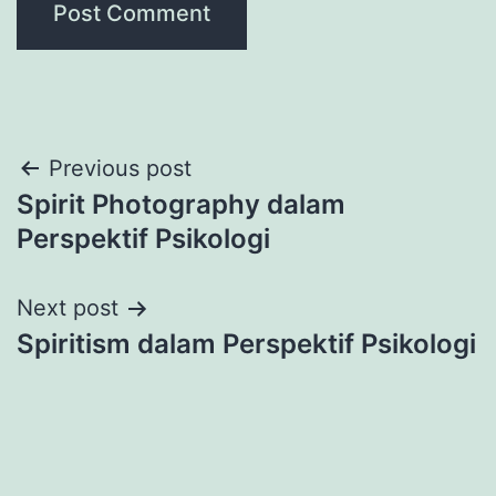
Post
Previous post
Spirit Photography dalam
navigation
Perspektif Psikologi
Next post
Spiritism dalam Perspektif Psikologi