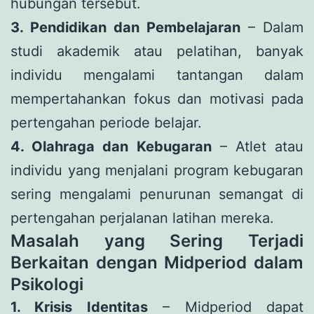
hubungan tersebut.
3. Pendidikan dan Pembelajaran
– Dalam
studi akademik atau pelatihan, banyak
individu mengalami tantangan dalam
mempertahankan fokus dan motivasi pada
pertengahan periode belajar.
4. Olahraga dan Kebugaran
– Atlet atau
individu yang menjalani program kebugaran
sering mengalami penurunan semangat di
pertengahan perjalanan latihan mereka.
Masalah yang Sering Terjadi
Berkaitan dengan Midperiod dalam
Psikologi
1. Krisis Identitas
– Midperiod dapat