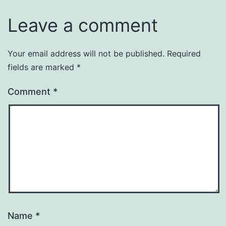
Leave a comment
Your email address will not be published.
Required
fields are marked
*
Comment
*
Name
*