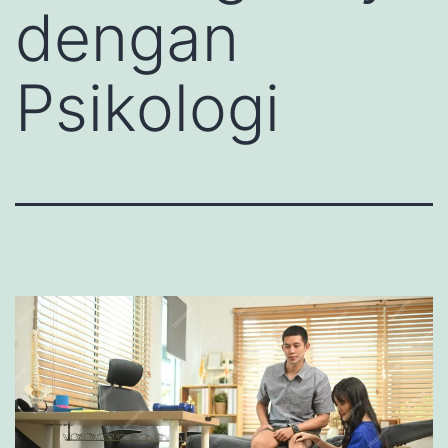
dengan
Psikologi