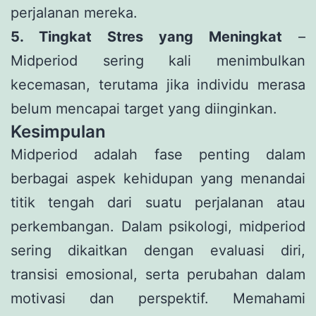
perjalanan mereka.
5. Tingkat Stres yang Meningkat
–
Midperiod sering kali menimbulkan
kecemasan, terutama jika individu merasa
belum mencapai target yang diinginkan.
Kesimpulan
Midperiod adalah fase penting dalam
berbagai aspek kehidupan yang menandai
titik tengah dari suatu perjalanan atau
perkembangan. Dalam psikologi, midperiod
sering dikaitkan dengan evaluasi diri,
transisi emosional, serta perubahan dalam
motivasi dan perspektif. Memahami