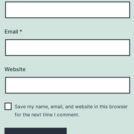
Email
*
Website
Save my name, email, and website in this browser
for the next time I comment.