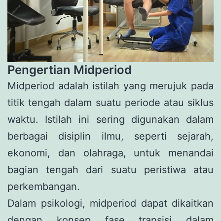
Pengertian Midperiod
Midperiod adalah istilah yang merujuk pada
titik tengah dalam suatu periode atau siklus
waktu. Istilah ini sering digunakan dalam
berbagai disiplin ilmu, seperti sejarah,
ekonomi, dan olahraga, untuk menandai
bagian tengah dari suatu peristiwa atau
perkembangan.
Dalam psikologi, midperiod dapat dikaitkan
dengan konsep fase transisi dalam