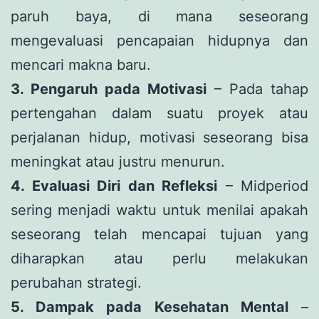
paruh baya, di mana seseorang
mengevaluasi pencapaian hidupnya dan
mencari makna baru.
3. Pengaruh pada Motivasi
– Pada tahap
pertengahan dalam suatu proyek atau
perjalanan hidup, motivasi seseorang bisa
meningkat atau justru menurun.
4. Evaluasi Diri dan Refleksi
– Midperiod
sering menjadi waktu untuk menilai apakah
seseorang telah mencapai tujuan yang
diharapkan atau perlu melakukan
perubahan strategi.
5. Dampak pada Kesehatan Mental
–