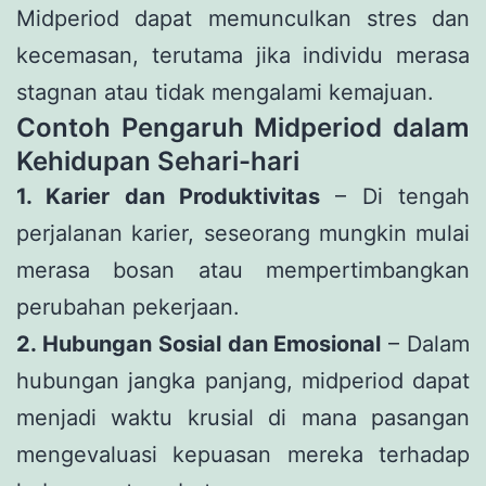
Midperiod dapat memunculkan stres dan
kecemasan, terutama jika individu merasa
stagnan atau tidak mengalami kemajuan.
Contoh Pengaruh Midperiod dalam
Kehidupan Sehari-hari
1. Karier dan Produktivitas
– Di tengah
perjalanan karier, seseorang mungkin mulai
merasa bosan atau mempertimbangkan
perubahan pekerjaan.
2. Hubungan Sosial dan Emosional
– Dalam
hubungan jangka panjang, midperiod dapat
menjadi waktu krusial di mana pasangan
mengevaluasi kepuasan mereka terhadap