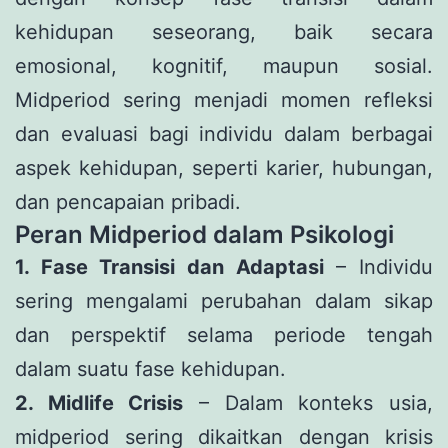
kehidupan seseorang, baik secara
emosional, kognitif, maupun sosial.
Midperiod sering menjadi momen refleksi
dan evaluasi bagi individu dalam berbagai
aspek kehidupan, seperti karier, hubungan,
dan pencapaian pribadi.
Peran Midperiod dalam Psikologi
1. Fase Transisi dan Adaptasi
– Individu
sering mengalami perubahan dalam sikap
dan perspektif selama periode tengah
dalam suatu fase kehidupan.
2. Midlife Crisis
– Dalam konteks usia,
midperiod sering dikaitkan dengan krisis