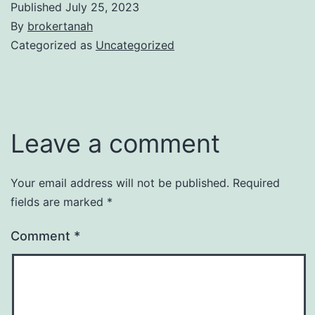
Published
July 25, 2023
By
brokertanah
Categorized as
Uncategorized
Leave a comment
Your email address will not be published.
Required
fields are marked
*
Comment
*