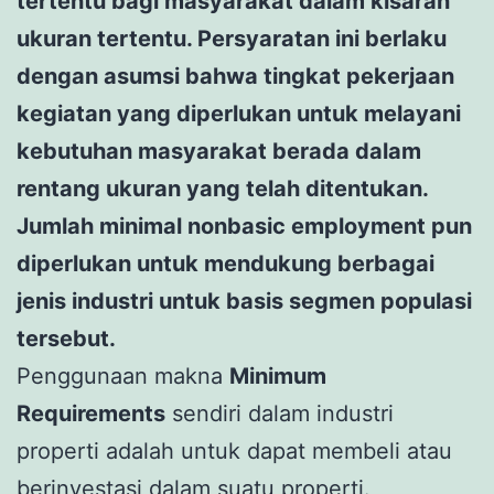
tertentu bagi masyarakat dalam kisaran
ukuran tertentu. Persyaratan ini berlaku
dengan asumsi bahwa tingkat pekerjaan
kegiatan yang diperlukan untuk melayani
kebutuhan masyarakat berada dalam
rentang ukuran yang telah ditentukan.
Jumlah minimal nonbasic employment pun
diperlukan untuk mendukung berbagai
jenis industri untuk basis segmen populasi
tersebut.
Penggunaan makna
Minimum
Requirements
sendiri dalam industri
properti adalah untuk dapat membeli atau
berinvestasi dalam suatu properti.