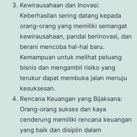
Kewirausahaan dan Inovasi:
Keberhasilan sering datang kepada
orang-orang yang memiliki semangat
kewirausahaan, pandai berinovasi, dan
berani mencoba hal-hal baru.
Kemampuan untuk melihat peluang
bisnis dan mengambil risiko yang
terukur dapat membuka jalan menuju
kesuksesan.
Rencana Keuangan yang Bijaksana:
Orang-orang sukses dan kaya
cenderung memiliki rencana keuangan
yang baik dan disiplin dalam