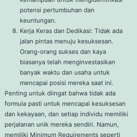
potensi pertumbuhan dan
keuntungan.
Kerja Keras dan Dedikasi: Tidak ada
jalan pintas menuju kesuksesan.
Orang-orang sukses dan kaya
biasanya telah menginvestasikan
banyak waktu dan usaha untuk
mencapai posisi mereka saat ini.
Penting untuk diingat bahwa tidak ada
formula pasti untuk mencapai kesuksesan
dan kekayaan, dan setiap individu memiliki
perjalanan unik mereka sendiri. Namun,
memiliki Minimum Requirements seperti