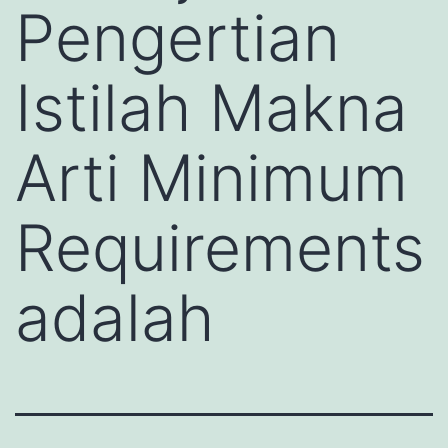
Pengertian
Istilah Makna
Arti Minimum
Requirements
adalah