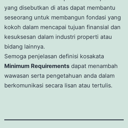
yang disebutkan di atas dapat membantu
seseorang untuk membangun fondasi yang
kokoh dalam mencapai tujuan finansial dan
kesuksesan dalam industri properti atau
bidang lainnya.
Semoga penjelasan definisi kosakata
Minimum Requirements
dapat menambah
wawasan serta pengetahuan anda dalam
berkomunikasi secara lisan atau tertulis.