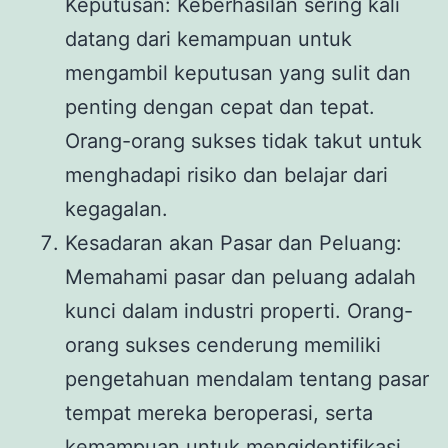
Keputusan: Keberhasilan sering kali
datang dari kemampuan untuk
mengambil keputusan yang sulit dan
penting dengan cepat dan tepat.
Orang-orang sukses tidak takut untuk
menghadapi risiko dan belajar dari
kegagalan.
Kesadaran akan Pasar dan Peluang:
Memahami pasar dan peluang adalah
kunci dalam industri properti. Orang-
orang sukses cenderung memiliki
pengetahuan mendalam tentang pasar
tempat mereka beroperasi, serta
kemampuan untuk mengidentifikasi