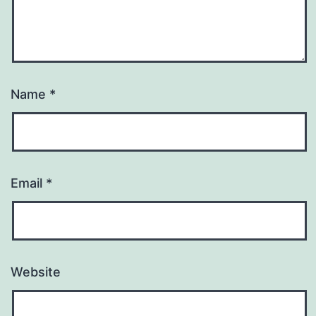
Name
*
Email
*
Website