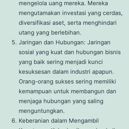
mengelola uang mereka. Mereka
mengutamakan investasi yang cerdas,
diversifikasi aset, serta menghindari
utang yang berlebihan.
Jaringan dan Hubungan: Jaringan
sosial yang kuat dan hubungan bisnis
yang baik sering menjadi kunci
kesuksesan dalam industri apapun.
Orang-orang sukses sering memiliki
kemampuan untuk membangun dan
menjaga hubungan yang saling
menguntungkan.
Keberanian dalam Mengambil