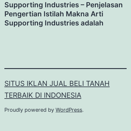
Supporting Industries – Penjelasan
Pengertian Istilah Makna Arti
Supporting Industries adalah
SITUS IKLAN JUAL BELI TANAH
TERBAIK DI INDONESIA
Proudly powered by
WordPress
.