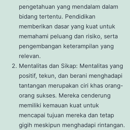
pengetahuan yang mendalam dalam
bidang tertentu. Pendidikan
memberikan dasar yang kuat untuk
memahami peluang dan risiko, serta
pengembangan keterampilan yang
relevan.
Mentalitas dan Sikap: Mentalitas yang
positif, tekun, dan berani menghadapi
tantangan merupakan ciri khas orang-
orang sukses. Mereka cenderung
memiliki kemauan kuat untuk
mencapai tujuan mereka dan tetap
gigih meskipun menghadapi rintangan.