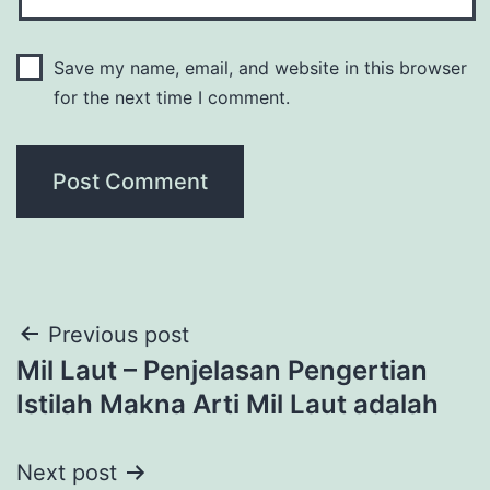
Save my name, email, and website in this browser
for the next time I comment.
Post
Previous post
Mil Laut – Penjelasan Pengertian
navigation
Istilah Makna Arti Mil Laut adalah
Next post