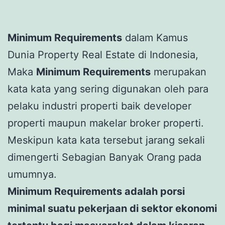
Minimum Requirements
dalam Kamus
Dunia Property Real Estate di Indonesia,
Maka
Minimum Requirements
merupakan
kata kata yang sering digunakan oleh para
pelaku industri properti baik developer
properti maupun makelar broker properti.
Meskipun kata kata tersebut jarang sekali
dimengerti Sebagian Banyak Orang pada
umumnya.
Minimum Requirements adalah porsi
minimal suatu pekerjaan di sektor ekonomi