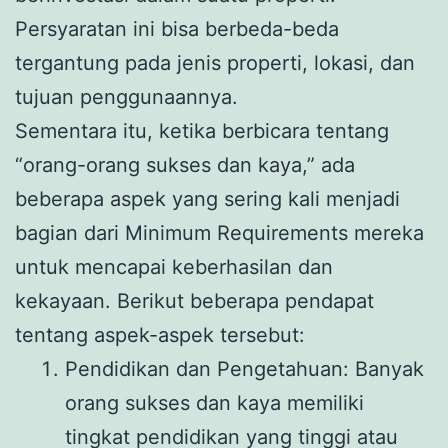
Persyaratan ini bisa berbeda-beda
tergantung pada jenis properti, lokasi, dan
tujuan penggunaannya.
Sementara itu, ketika berbicara tentang
“orang-orang sukses dan kaya,” ada
beberapa aspek yang sering kali menjadi
bagian dari Minimum Requirements mereka
untuk mencapai keberhasilan dan
kekayaan. Berikut beberapa pendapat
tentang aspek-aspek tersebut:
Pendidikan dan Pengetahuan: Banyak
orang sukses dan kaya memiliki
tingkat pendidikan yang tinggi atau