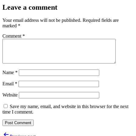
Leave a comment
Your email address will not be published.
Required fields are
marked
*
Comment
*
Name
*
Email
*
Website
Save my name, email, and website in this browser for the next
time I comment.
Post