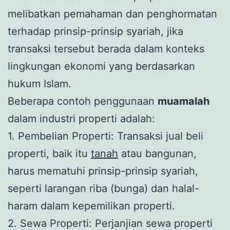
melibatkan pemahaman dan penghormatan
terhadap prinsip-prinsip syariah, jika
transaksi tersebut berada dalam konteks
lingkungan ekonomi yang berdasarkan
hukum Islam.
Beberapa contoh penggunaan
muamalah
dalam industri properti adalah:
1. Pembelian Properti: Transaksi jual beli
properti, baik itu
tanah
atau bangunan,
harus mematuhi prinsip-prinsip syariah,
seperti larangan riba (bunga) dan halal-
haram dalam kepemilikan properti.
2. Sewa Properti: Perjanjian sewa properti