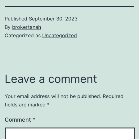
Published
September 30, 2023
By
brokertanah
Categorized as
Uncategorized
Leave a comment
Your email address will not be published.
Required
fields are marked
*
Comment
*