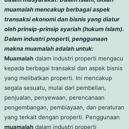
muamalah mencakup berbagai aspek
transaksi ekonomi dan bisnis yang diatur
oleh prinsip-prinsip syariah (hukum Islam).
Dalam industri properti, penggunaan
makna muamalah adalah untuk:
Muamalah
dalam industri properti mengacu
kepada berbagai transaksi dan aspek bisnis
yang melibatkan properti. Ini mencakup
segala sesuatu, mulai dari pembelian,
penjualan, penyewaan, perencanaan
pengembangan, pembiayaan, dan peraturan
yang terkait dengan properti. Penggunaan
muamalah
dalam industri properti