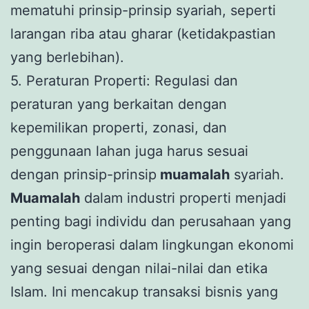
mematuhi prinsip-prinsip syariah, seperti
larangan riba atau gharar (ketidakpastian
yang berlebihan).
5. Peraturan Properti: Regulasi dan
peraturan yang berkaitan dengan
kepemilikan properti, zonasi, dan
penggunaan lahan juga harus sesuai
dengan prinsip-prinsip
muamalah
syariah.
Muamalah
dalam industri properti menjadi
penting bagi individu dan perusahaan yang
ingin beroperasi dalam lingkungan ekonomi
yang sesuai dengan nilai-nilai dan etika
Islam. Ini mencakup transaksi bisnis yang