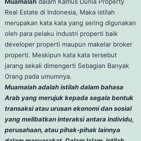
Muamalah
dalam Kamus Dunia Property
Real Estate di Indonesia, Maka istilah
merupakan kata kata yang sering digunakan
oleh para pelaku industri properti baik
developer properti maupun makelar broker
properti. Meskipun kata kata tersebut
jarang sekali dimengerti Sebagian Banyak
Orang pada umumnya.
Muamalah adalah istilah dalam bahasa
Arab yang merujuk kepada segala bentuk
transaksi atau urusan ekonomi dan sosial
yang melibatkan interaksi antara individu,
perusahaan, atau pihak-pihak lainnya
dalam masyarakat. Dalam Islam, istilah