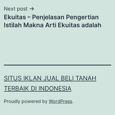
Next post
Ekuitas – Penjelasan Pengertian
Istilah Makna Arti Ekuitas adalah
SITUS IKLAN JUAL BELI TANAH
TERBAIK DI INDONESIA
Proudly powered by
WordPress
.