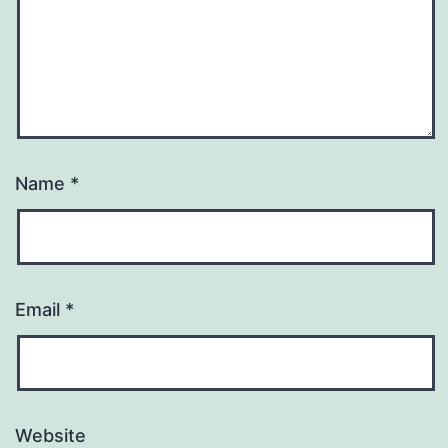
Name
*
Email
*
Website