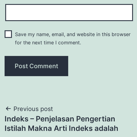
Save my name, email, and website in this browser
for the next time I comment.
Post
Previous post
Indeks – Penjelasan Pengertian
navigation
Istilah Makna Arti Indeks adalah