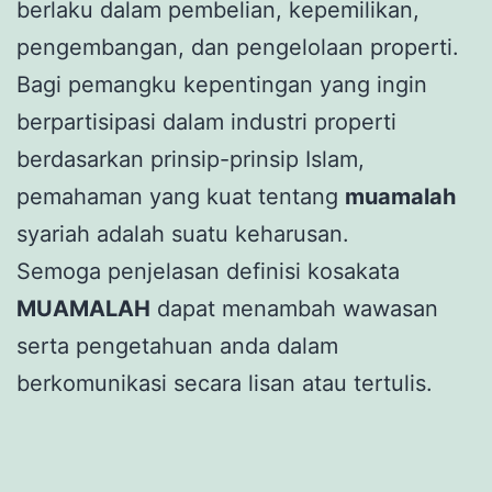
berlaku dalam pembelian, kepemilikan,
pengembangan, dan pengelolaan properti.
Bagi pemangku kepentingan yang ingin
berpartisipasi dalam industri properti
berdasarkan prinsip-prinsip Islam,
pemahaman yang kuat tentang
muamalah
syariah adalah suatu keharusan.
Semoga penjelasan definisi kosakata
MUAMALAH
dapat menambah wawasan
serta pengetahuan anda dalam
berkomunikasi secara lisan atau tertulis.