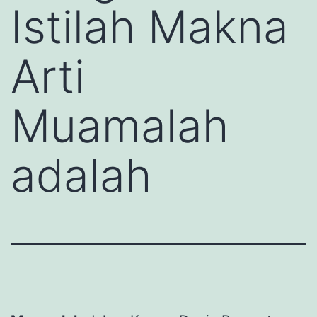
Istilah Makna
Arti
Muamalah
adalah