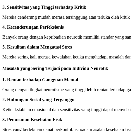
3. Sensitivitas yang Tinggi terhadap Kritik
Mereka cenderung mudah merasa tersinggung atau terluka oleh kritik
4. Kecenderungan Perfeksionis
Banyak orang dengan kepribadian neurotik memiliki standar yang sang
5. Kesulitan dalam Mengatasi Stres
Mereka sering kali merasa kewalahan ketika menghadapi masalah dan
Masalah yang Sering Terjadi pada Individu Neurotik
1. Rentan terhadap Gangguan Mental
Orang dengan tingkat neurotisme yang tinggi lebih rentan terhadap 
2. Hubungan Sosial yang Terganggu
Ketidakstabilan emosional dan sensitivitas yang tinggi dapat menye
3. Penurunan Kesehatan Fisik
Stres yang berlebihan dapat berkontribusi pada masalah kesehatan fis