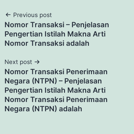
Post
Previous post
Nomor Transaksi – Penjelasan
navigation
Pengertian Istilah Makna Arti
Nomor Transaksi adalah
Next post
Nomor Transaksi Penerimaan
Negara (NTPN) – Penjelasan
Pengertian Istilah Makna Arti
Nomor Transaksi Penerimaan
Negara (NTPN) adalah