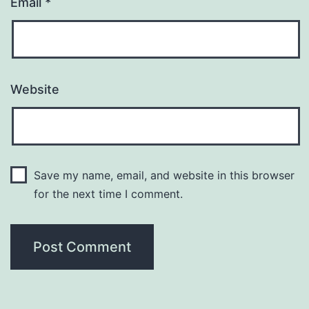
Email
*
Website
Save my name, email, and website in this browser
for the next time I comment.