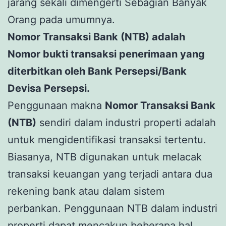
jarang sekali dimengerti Sebagian Banyak
Orang pada umumnya.
Nomor Transaksi Bank (NTB) adalah
Nomor bukti transaksi penerimaan yang
diterbitkan oleh Bank Persepsi/Bank
Devisa Persepsi.
Penggunaan makna
Nomor Transaksi Bank
(NTB)
sendiri dalam industri properti adalah
untuk mengidentifikasi transaksi tertentu.
Biasanya, NTB digunakan untuk melacak
transaksi keuangan yang terjadi antara dua
rekening bank atau dalam sistem
perbankan. Penggunaan NTB dalam industri
properti dapat mencakup beberapa hal