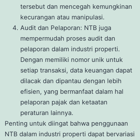
tersebut dan mencegah kemungkinan
kecurangan atau manipulasi.
Audit dan Pelaporan: NTB juga
mempermudah proses audit dan
pelaporan dalam industri properti.
Dengan memiliki nomor unik untuk
setiap transaksi, data keuangan dapat
dilacak dan dipantau dengan lebih
efisien, yang bermanfaat dalam hal
pelaporan pajak dan ketaatan
peraturan lainnya.
Penting untuk diingat bahwa penggunaan
NTB dalam industri properti dapat bervariasi