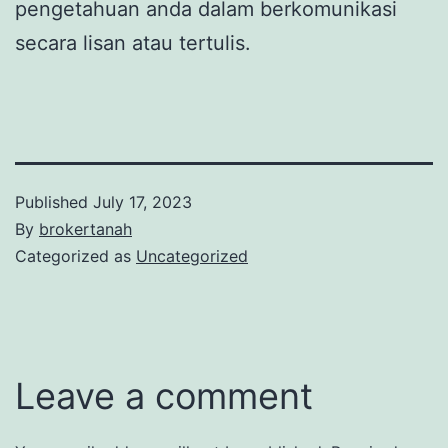
pengetahuan anda dalam berkomunikasi
secara lisan atau tertulis.
Published
July 17, 2023
By
brokertanah
Categorized as
Uncategorized
Leave a comment