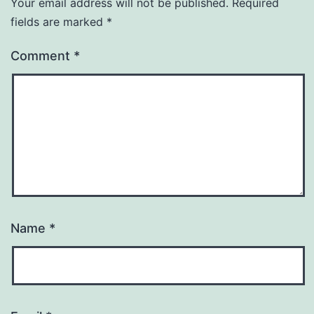
Your email address will not be published.
Required
fields are marked
*
Comment
*
Name
*