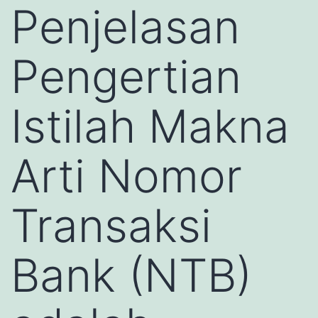
Penjelasan
Pengertian
Istilah Makna
Arti Nomor
Transaksi
Bank (NTB)