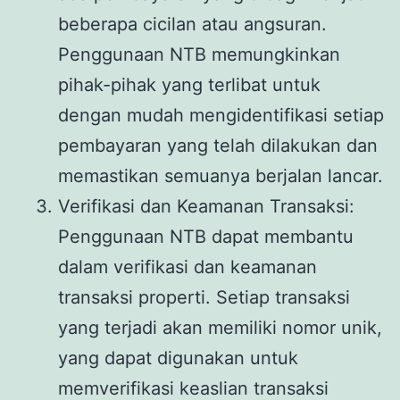
beberapa cicilan atau angsuran.
Penggunaan NTB memungkinkan
pihak-pihak yang terlibat untuk
dengan mudah mengidentifikasi setiap
pembayaran yang telah dilakukan dan
memastikan semuanya berjalan lancar.
Verifikasi dan Keamanan Transaksi:
Penggunaan NTB dapat membantu
dalam verifikasi dan keamanan
transaksi properti. Setiap transaksi
yang terjadi akan memiliki nomor unik,
yang dapat digunakan untuk
memverifikasi keaslian transaksi