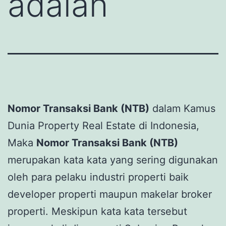
adalah
Nomor Transaksi Bank (NTB)
dalam Kamus
Dunia Property Real Estate di Indonesia,
Maka
Nomor Transaksi Bank (NTB)
merupakan kata kata yang sering digunakan
oleh para pelaku industri properti baik
developer properti maupun makelar broker
properti. Meskipun kata kata tersebut