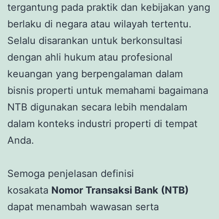
tergantung pada praktik dan kebijakan yang
berlaku di negara atau wilayah tertentu.
Selalu disarankan untuk berkonsultasi
dengan ahli hukum atau profesional
keuangan yang berpengalaman dalam
bisnis properti untuk memahami bagaimana
NTB digunakan secara lebih mendalam
dalam konteks industri properti di tempat
Anda.
Semoga penjelasan definisi
kosakata
Nomor Transaksi Bank (NTB)
dapat menambah wawasan serta