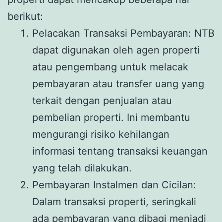
berikut:
Pelacakan Transaksi Pembayaran: NTB
dapat digunakan oleh agen properti
atau pengembang untuk melacak
pembayaran atau transfer uang yang
terkait dengan penjualan atau
pembelian properti. Ini membantu
mengurangi risiko kehilangan
informasi tentang transaksi keuangan
yang telah dilakukan.
Pembayaran Instalmen dan Cicilan:
Dalam transaksi properti, seringkali
ada pembayaran yang dibagi menjadi