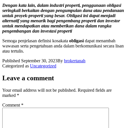
Dengan kata lain, dalam industri properti, penggunaan obligasi
seringkali berkaitan dengan pengumpulan dana atau pendanaan
untuk proyek-properti yang besar. Obligasi ini dapat menjadi
alternatif yang menarik bagi pengembang properti dan investor
untuk mendapatkan atau memberikan dana dalam rangka
pengembangan dan investasi properti
Semoga penjelasan definisi kosakata
obligasi
dapat menambah
wawasan serta pengetahuan anda dalam berkomunikasi secara lisan
atau tertulis.
Published
September 30, 2023
By
brokertanah
Categorized as
Uncategorized
Leave a comment
Your email address will not be published.
Required fields are
marked
*
Comment
*