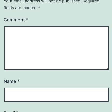
Your email address will not be published.
Required
fields are marked
*
Comment
*
Name
*