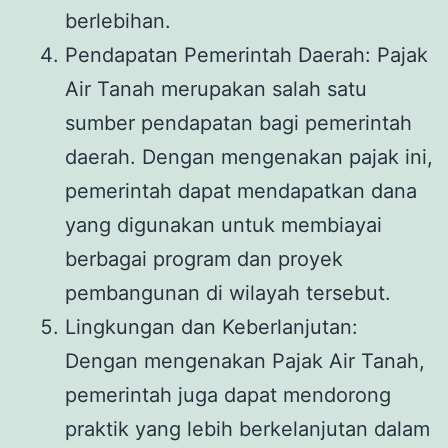
berlebihan.
Pendapatan Pemerintah Daerah: Pajak
Air Tanah merupakan salah satu
sumber pendapatan bagi pemerintah
daerah. Dengan mengenakan pajak ini,
pemerintah dapat mendapatkan dana
yang digunakan untuk membiayai
berbagai program dan proyek
pembangunan di wilayah tersebut.
Lingkungan dan Keberlanjutan:
Dengan mengenakan Pajak Air Tanah,
pemerintah juga dapat mendorong
praktik yang lebih berkelanjutan dalam