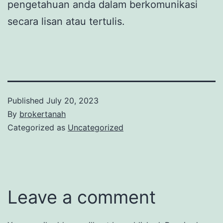
pengetahuan anda dalam berkomunikasi
secara lisan atau tertulis.
Published
July 20, 2023
By
brokertanah
Categorized as
Uncategorized
Leave a comment