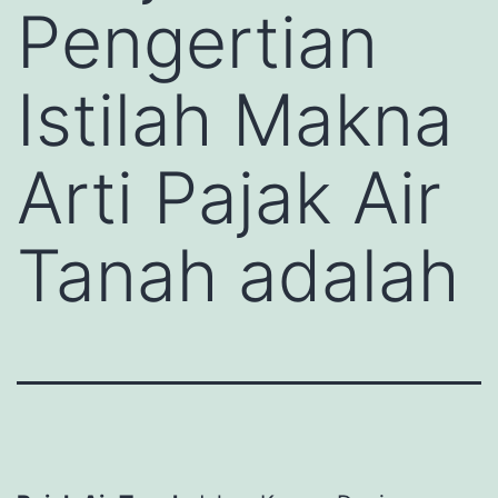
Pengertian
Istilah Makna
Arti Pajak Air
Tanah adalah