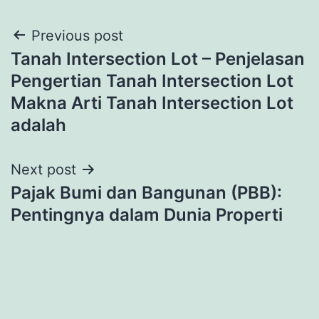
Post
Previous post
Tanah Intersection Lot – Penjelasan
navigation
Pengertian Tanah Intersection Lot
Makna Arti Tanah Intersection Lot
adalah
Next post
Pajak Bumi dan Bangunan (PBB):
Pentingnya dalam Dunia Properti