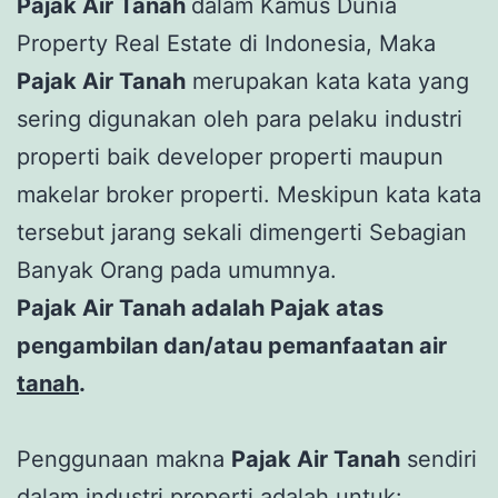
Pajak Air Tanah
dalam Kamus Dunia
Property Real Estate di Indonesia, Maka
Pajak Air Tanah
merupakan kata kata yang
sering digunakan oleh para pelaku industri
properti baik developer properti maupun
makelar broker properti. Meskipun kata kata
tersebut jarang sekali dimengerti Sebagian
Banyak Orang pada umumnya.
Pajak Air Tanah adalah Pajak atas
pengambilan dan/atau pemanfaatan air
tanah
.
Penggunaan makna
Pajak Air Tanah
sendiri
dalam industri properti adalah untuk: