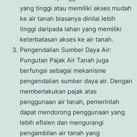
yang tinggi atau memiliki akses mudah
ke air tanah biasanya dinilai lebih
tinggi daripada lahan yang memiliki
keterbatasan akses ke air tanah.
Pengendalian Sumber Daya Air:
Pungutan Pajak Air Tanah juga
berfungsi sebagai mekanisme
pengendalian sumber daya air. Dengan
memberlakukan pajak atas
penggunaan air tanah, pemerintah
dapat mendorong penggunaan yang
lebih efisien dan mengurangi
pengambilan air tanah yang