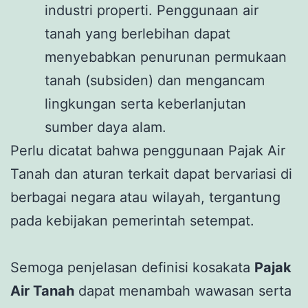
industri properti. Penggunaan air
tanah yang berlebihan dapat
menyebabkan penurunan permukaan
tanah (subsiden) dan mengancam
lingkungan serta keberlanjutan
sumber daya alam.
Perlu dicatat bahwa penggunaan Pajak Air
Tanah dan aturan terkait dapat bervariasi di
berbagai negara atau wilayah, tergantung
pada kebijakan pemerintah setempat.
Semoga penjelasan definisi kosakata
Pajak
Air Tanah
dapat menambah wawasan serta