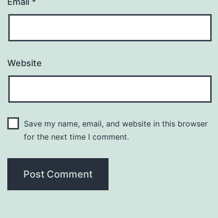
Email
*
Website
Save my name, email, and website in this browser
for the next time I comment.