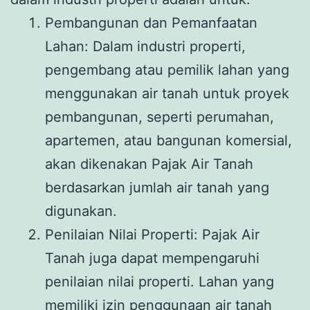
Pembangunan dan Pemanfaatan
Lahan: Dalam industri properti,
pengembang atau pemilik lahan yang
menggunakan air tanah untuk proyek
pembangunan, seperti perumahan,
apartemen, atau bangunan komersial,
akan dikenakan Pajak Air Tanah
berdasarkan jumlah air tanah yang
digunakan.
Penilaian Nilai Properti: Pajak Air
Tanah juga dapat mempengaruhi
penilaian nilai properti. Lahan yang
memiliki izin penggunaan air tanah