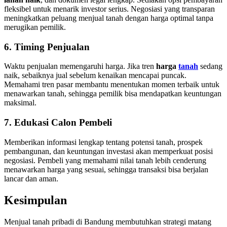
fleksibel untuk menarik investor serius. Negosiasi yang transparan
meningkatkan peluang menjual tanah dengan harga optimal tanpa
merugikan pemilik.
6. Timing Penjualan
Waktu penjualan memengaruhi harga. Jika tren
harga
tanah
sedang
naik, sebaiknya jual sebelum kenaikan mencapai puncak.
Memahami tren pasar membantu menentukan momen terbaik untuk
menawarkan tanah, sehingga pemilik bisa mendapatkan keuntungan
maksimal.
7. Edukasi Calon Pembeli
Memberikan informasi lengkap tentang potensi tanah, prospek
pembangunan, dan keuntungan investasi akan memperkuat posisi
negosiasi. Pembeli yang memahami nilai tanah lebih cenderung
menawarkan harga yang sesuai, sehingga transaksi bisa berjalan
lancar dan aman.
Kesimpulan
Menjual tanah pribadi di Bandung membutuhkan strategi matang