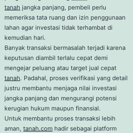
tanah
jangka panjang, pembeli perlu
memeriksa tata ruang dan izin penggunaan
lahan agar investasi tidak terhambat di
kemudian hari.
Banyak transaksi bermasalah terjadi karena
keputusan diambil terlalu cepat demi
mengejar peluang atau target jual cepat
tanah
. Padahal, proses verifikasi yang detail
justru membantu menjaga nilai investasi
jangka panjang dan mengurangi potensi
kerugian hukum maupun finansial.
Untuk membantu proses transaksi lebih
aman,
tanah.com
hadir sebagai platform