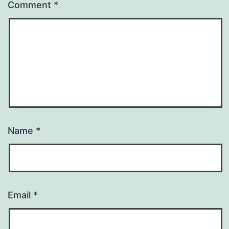
Comment
*
Name
*
Email
*