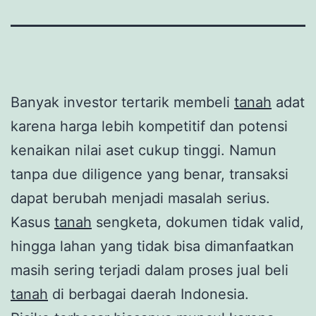
Banyak investor tertarik membeli
tanah
adat
karena harga lebih kompetitif dan potensi
kenaikan nilai aset cukup tinggi. Namun
tanpa due diligence yang benar, transaksi
dapat berubah menjadi masalah serius.
Kasus
tanah
sengketa, dokumen tidak valid,
hingga lahan yang tidak bisa dimanfaatkan
masih sering terjadi dalam proses jual beli
tanah
di berbagai daerah Indonesia.