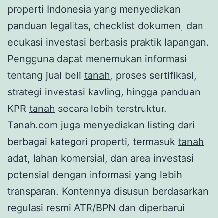
properti Indonesia yang menyediakan
panduan legalitas, checklist dokumen, dan
edukasi investasi berbasis praktik lapangan.
Pengguna dapat menemukan informasi
tentang jual beli
tanah
, proses sertifikasi,
strategi investasi kavling, hingga panduan
KPR
tanah
secara lebih terstruktur.
Tanah.com juga menyediakan listing dari
berbagai kategori properti, termasuk
tanah
adat, lahan komersial, dan area investasi
potensial dengan informasi yang lebih
transparan. Kontennya disusun berdasarkan
regulasi resmi ATR/BPN dan diperbarui