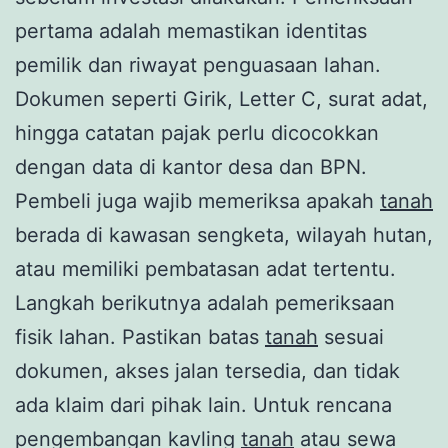
pertama adalah memastikan identitas
pemilik dan riwayat penguasaan lahan.
Dokumen seperti Girik, Letter C, surat adat,
hingga catatan pajak perlu dicocokkan
dengan data di kantor desa dan BPN.
Pembeli juga wajib memeriksa apakah
tanah
berada di kawasan sengketa, wilayah hutan,
atau memiliki pembatasan adat tertentu.
Langkah berikutnya adalah pemeriksaan
fisik lahan. Pastikan batas
tanah
sesuai
dokumen, akses jalan tersedia, dan tidak
ada klaim dari pihak lain. Untuk rencana
pengembangan kavling
tanah
atau sewa