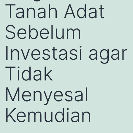
Tanah Adat
Sebelum
Investasi agar
Tidak
Menyesal
Kemudian