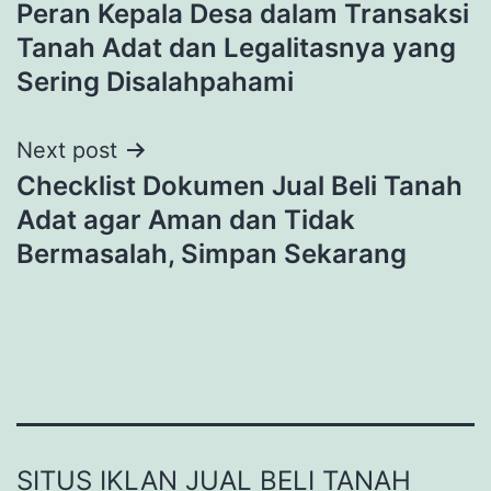
Peran Kepala Desa dalam Transaksi
navigation
Tanah Adat dan Legalitasnya yang
Sering Disalahpahami
Next post
Checklist Dokumen Jual Beli Tanah
Adat agar Aman dan Tidak
Bermasalah, Simpan Sekarang
SITUS IKLAN JUAL BELI TANAH