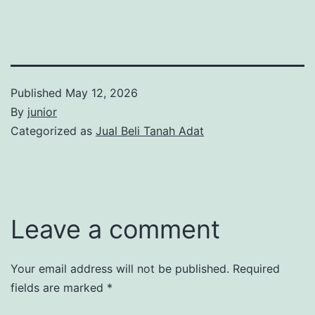
Published
May 12, 2026
By
junior
Categorized as
Jual Beli Tanah Adat
Leave a comment
Your email address will not be published.
Required
fields are marked
*