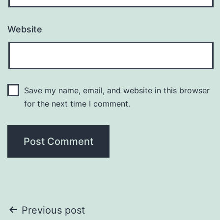
Website
Save my name, email, and website in this browser
for the next time I comment.
Post
Previous post