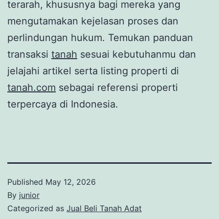
terarah, khususnya bagi mereka yang
mengutamakan kejelasan proses dan
perlindungan hukum. Temukan panduan
transaksi
tanah
sesuai kebutuhanmu dan
jelajahi artikel serta listing properti di
tanah.com
sebagai referensi properti
terpercaya di Indonesia.
Published
May 12, 2026
By
junior
Categorized as
Jual Beli Tanah Adat