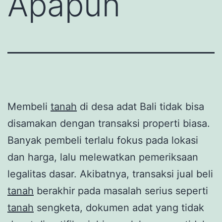
Apapun
Membeli
tanah
di desa adat Bali tidak bisa
disamakan dengan transaksi properti biasa.
Banyak pembeli terlalu fokus pada lokasi
dan harga, lalu melewatkan pemeriksaan
legalitas dasar. Akibatnya, transaksi jual beli
tanah
berakhir pada masalah serius seperti
tanah
sengketa, dokumen adat yang tidak