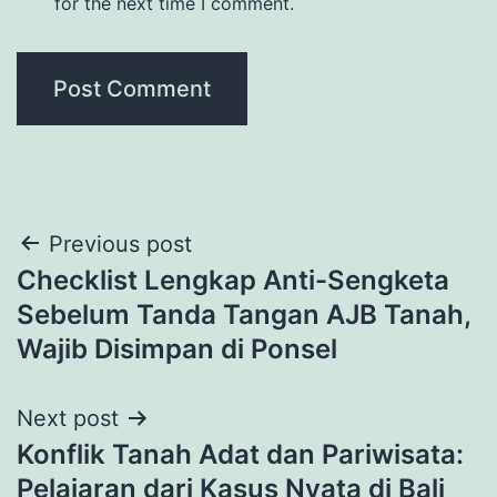
for the next time I comment.
Post
Previous post
Checklist Lengkap Anti-Sengketa
navigation
Sebelum Tanda Tangan AJB Tanah,
Wajib Disimpan di Ponsel
Next post
Konflik Tanah Adat dan Pariwisata:
Pelajaran dari Kasus Nyata di Bali