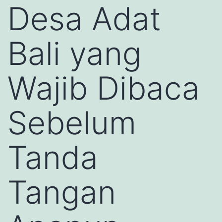
Desa Adat
Bali yang
Wajib Dibaca
Sebelum
Tanda
Tangan