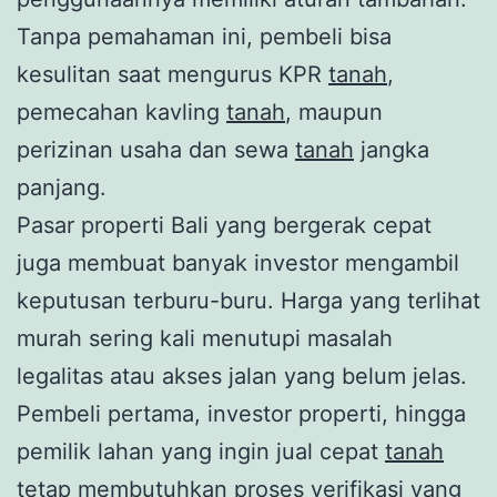
Tanpa pemahaman ini, pembeli bisa
kesulitan saat mengurus KPR
tanah
,
pemecahan kavling
tanah
, maupun
perizinan usaha dan sewa
tanah
jangka
panjang.
Pasar properti Bali yang bergerak cepat
juga membuat banyak investor mengambil
keputusan terburu-buru. Harga yang terlihat
murah sering kali menutupi masalah
legalitas atau akses jalan yang belum jelas.
Pembeli pertama, investor properti, hingga
pemilik lahan yang ingin jual cepat
tanah
tetap membutuhkan proses verifikasi yang