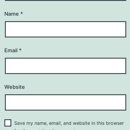
Name
*
Email
*
Website
Save my name, email, and website in this browser