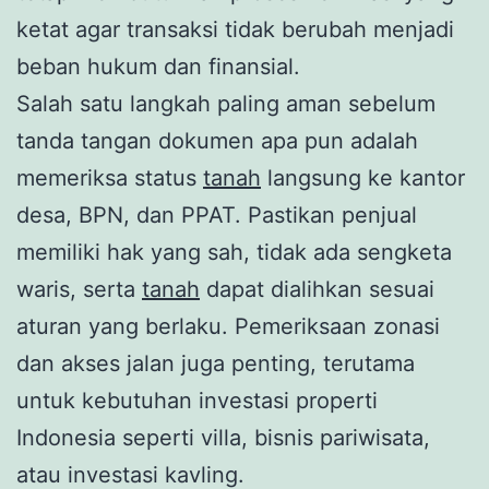
ketat agar transaksi tidak berubah menjadi
beban hukum dan finansial.
Salah satu langkah paling aman sebelum
tanda tangan dokumen apa pun adalah
memeriksa status
tanah
langsung ke kantor
desa, BPN, dan PPAT. Pastikan penjual
memiliki hak yang sah, tidak ada sengketa
waris, serta
tanah
dapat dialihkan sesuai
aturan yang berlaku. Pemeriksaan zonasi
dan akses jalan juga penting, terutama
untuk kebutuhan investasi properti
Indonesia seperti villa, bisnis pariwisata,
atau investasi kavling.