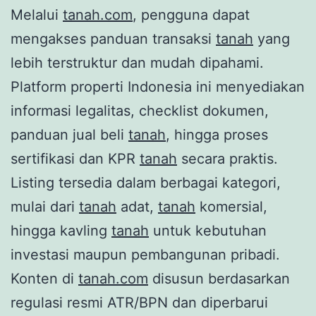
Melalui
tanah.com
, pengguna dapat
mengakses panduan transaksi
tanah
yang
lebih terstruktur dan mudah dipahami.
Platform properti Indonesia ini menyediakan
informasi legalitas, checklist dokumen,
panduan jual beli
tanah
, hingga proses
sertifikasi dan KPR
tanah
secara praktis.
Listing tersedia dalam berbagai kategori,
mulai dari
tanah
adat,
tanah
komersial,
hingga kavling
tanah
untuk kebutuhan
investasi maupun pembangunan pribadi.
Konten di
tanah.com
disusun berdasarkan
regulasi resmi ATR/BPN dan diperbarui