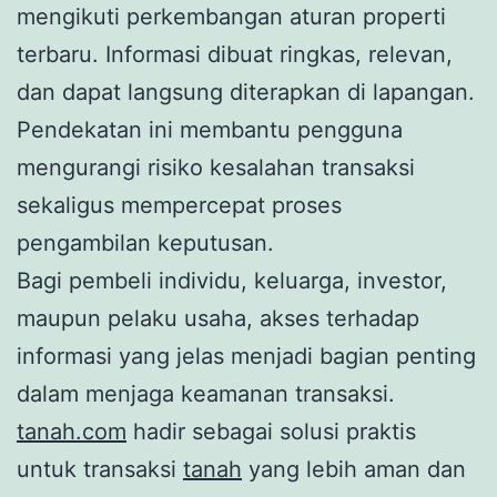
mengikuti perkembangan aturan properti
terbaru. Informasi dibuat ringkas, relevan,
dan dapat langsung diterapkan di lapangan.
Pendekatan ini membantu pengguna
mengurangi risiko kesalahan transaksi
sekaligus mempercepat proses
pengambilan keputusan.
Bagi pembeli individu, keluarga, investor,
maupun pelaku usaha, akses terhadap
informasi yang jelas menjadi bagian penting
dalam menjaga keamanan transaksi.
tanah.com
hadir sebagai solusi praktis
untuk transaksi
tanah
yang lebih aman dan