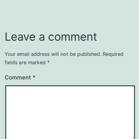
Leave a comment
Your email address will not be published.
Required
fields are marked
*
Comment
*