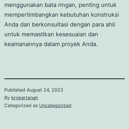
menggunakan bata ringan, penting untuk
mempertimbangkan kebutuhan konstruksi
Anda dan berkonsultasi dengan para ahli
untuk memastikan kesesuaian dan
keamanannya dalam proyek Anda.
Published
August 24, 2023
By
brokertanah
Categorized as
Uncategorized