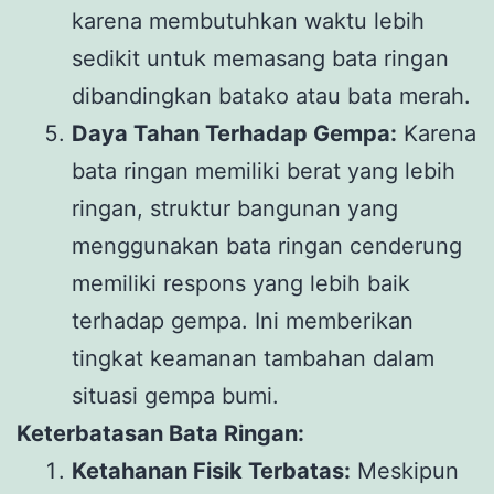
karena membutuhkan waktu lebih
sedikit untuk memasang bata ringan
dibandingkan batako atau bata merah.
Daya Tahan Terhadap Gempa:
Karena
bata ringan memiliki berat yang lebih
ringan, struktur bangunan yang
menggunakan bata ringan cenderung
memiliki respons yang lebih baik
terhadap gempa. Ini memberikan
tingkat keamanan tambahan dalam
situasi gempa bumi.
Keterbatasan Bata Ringan:
Ketahanan Fisik Terbatas:
Meskipun