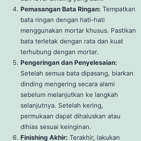
Pemasangan Bata Ringan:
Tempatkan
bata ringan dengan hati-hati
menggunakan mortar khusus. Pastikan
bata terletak dengan rata dan kuat
terhubung dengan mortar.
Pengeringan dan Penyelesaian:
Setelah semua bata dipasang, biarkan
dinding mengering secara alami
sebelum melanjutkan ke langkah
selanjutnya. Setelah kering,
permukaan dapat dihaluskan atau
dihias sesuai keinginan.
Finishing Akhir:
Terakhir, lakukan