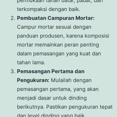
permukaan tanah datar, padat, dan
terkompaksi dengan baik.
Pembuatan Campuran Mortar:
Campur mortar sesuai dengan
panduan produsen, karena komposisi
mortar memainkan peran penting
dalam pemasangan yang kuat dan
tahan lama.
Pemasangan Pertama dan
Pengukuran:
Mulailah dengan
pemasangan pertama, yang akan
menjadi dasar untuk dinding
berikutnya. Pastikan pengukuran tepat
dan level dinding yang baik.