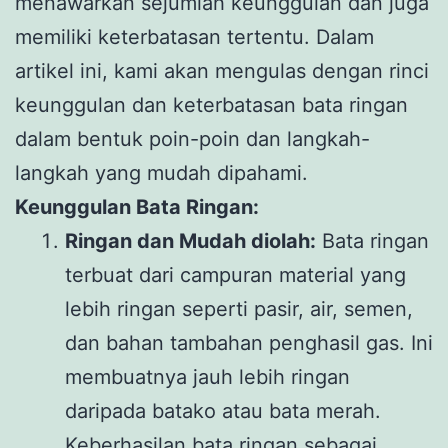
menawarkan sejumlah keunggulan dan juga
memiliki keterbatasan tertentu. Dalam
artikel ini, kami akan mengulas dengan rinci
keunggulan dan keterbatasan bata ringan
dalam bentuk poin-poin dan langkah-
langkah yang mudah dipahami.
Keunggulan Bata Ringan:
Ringan dan Mudah diolah:
Bata ringan
terbuat dari campuran material yang
lebih ringan seperti pasir, air, semen,
dan bahan tambahan penghasil gas. Ini
membuatnya jauh lebih ringan
daripada batako atau bata merah.
Keberhasilan bata ringan sebagai