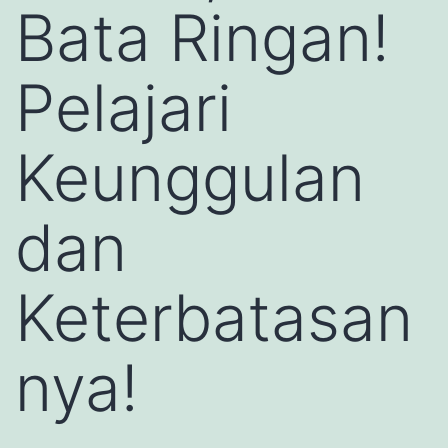
Bata Ringan!
Pelajari
Keunggulan
dan
Keterbatasan
nya!