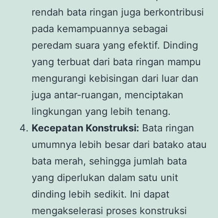
rendah bata ringan juga berkontribusi
pada kemampuannya sebagai
peredam suara yang efektif. Dinding
yang terbuat dari bata ringan mampu
mengurangi kebisingan dari luar dan
juga antar-ruangan, menciptakan
lingkungan yang lebih tenang.
Kecepatan Konstruksi:
Bata ringan
umumnya lebih besar dari batako atau
bata merah, sehingga jumlah bata
yang diperlukan dalam satu unit
dinding lebih sedikit. Ini dapat
mengakselerasi proses konstruksi