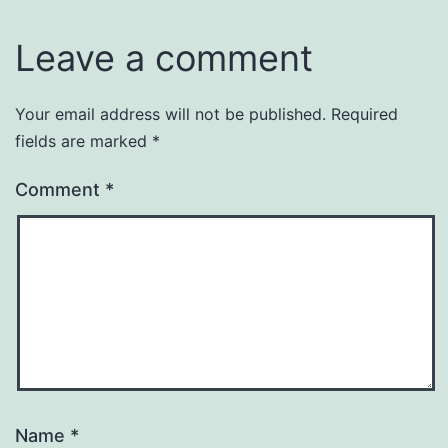
Leave a comment
Your email address will not be published.
Required
fields are marked
*
Comment
*
Name
*