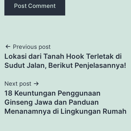
Post
Previous post
Lokasi dari Tanah Hook Terletak di
navigation
Sudut Jalan, Berikut Penjelasannya!
Next post
18 Keuntungan Penggunaan
Ginseng Jawa dan Panduan
Menanamnya di Lingkungan Rumah