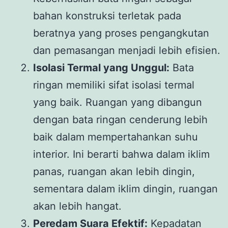
bahan konstruksi terletak pada
beratnya yang proses pengangkutan
dan pemasangan menjadi lebih efisien.
Isolasi Termal yang Unggul:
Bata
ringan memiliki sifat isolasi termal
yang baik. Ruangan yang dibangun
dengan bata ringan cenderung lebih
baik dalam mempertahankan suhu
interior. Ini berarti bahwa dalam iklim
panas, ruangan akan lebih dingin,
sementara dalam iklim dingin, ruangan
akan lebih hangat.
Peredam Suara Efektif:
Kepadatan