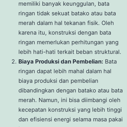
memiliki banyak keunggulan, bata
ringan tidak sekuat batako atau bata
merah dalam hal tekanan fisik. Oleh
karena itu, konstruksi dengan bata
ringan memerlukan perhitungan yang
lebih hati-hati terkait beban struktural.
Biaya Produksi dan Pembelian:
Bata
ringan dapat lebih mahal dalam hal
biaya produksi dan pembelian
dibandingkan dengan batako atau bata
merah. Namun, ini bisa diimbangi oleh
kecepatan konstruksi yang lebih tinggi
dan efisiensi energi selama masa pakai