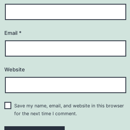
Email
*
Website
Save my name, email, and website in this browser
for the next time I comment.