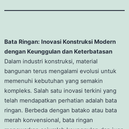
Bata Ringan: Inovasi Konstruksi Modern
dengan Keunggulan dan Keterbatasan
Dalam industri konstruksi, material
bangunan terus mengalami evolusi untuk
memenuhi kebutuhan yang semakin
kompleks. Salah satu inovasi terkini yang
telah mendapatkan perhatian adalah bata
ringan. Berbeda dengan batako atau bata
merah konvensional, bata ringan