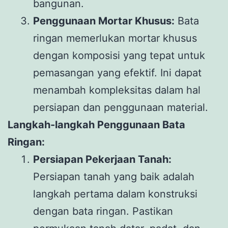
bangunan.
Penggunaan Mortar Khusus:
Bata
ringan memerlukan mortar khusus
dengan komposisi yang tepat untuk
pemasangan yang efektif. Ini dapat
menambah kompleksitas dalam hal
persiapan dan penggunaan material.
Langkah-langkah Penggunaan Bata
Ringan:
Persiapan Pekerjaan Tanah:
Persiapan tanah yang baik adalah
langkah pertama dalam konstruksi
dengan bata ringan. Pastikan