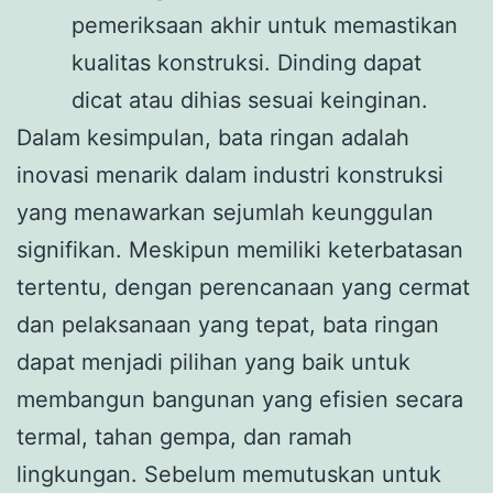
pemeriksaan akhir untuk memastikan
kualitas konstruksi. Dinding dapat
dicat atau dihias sesuai keinginan.
Dalam kesimpulan, bata ringan adalah
inovasi menarik dalam industri konstruksi
yang menawarkan sejumlah keunggulan
signifikan. Meskipun memiliki keterbatasan
tertentu, dengan perencanaan yang cermat
dan pelaksanaan yang tepat, bata ringan
dapat menjadi pilihan yang baik untuk
membangun bangunan yang efisien secara
termal, tahan gempa, dan ramah
lingkungan. Sebelum memutuskan untuk