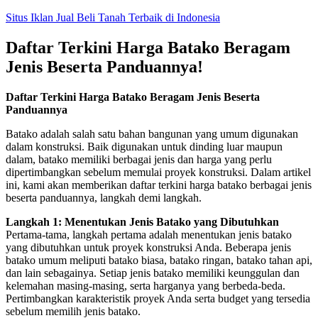
Skip
Situs Iklan Jual Beli Tanah Terbaik di Indonesia
to
content
Daftar Terkini Harga Batako Beragam
Jenis Beserta Panduannya!
Daftar Terkini Harga Batako Beragam Jenis Beserta
Panduannya
Batako adalah salah satu bahan bangunan yang umum digunakan
dalam konstruksi. Baik digunakan untuk dinding luar maupun
dalam, batako memiliki berbagai jenis dan harga yang perlu
dipertimbangkan sebelum memulai proyek konstruksi. Dalam artikel
ini, kami akan memberikan daftar terkini harga batako berbagai jenis
beserta panduannya, langkah demi langkah.
Langkah 1: Menentukan Jenis Batako yang Dibutuhkan
Pertama-tama, langkah pertama adalah menentukan jenis batako
yang dibutuhkan untuk proyek konstruksi Anda. Beberapa jenis
batako umum meliputi batako biasa, batako ringan, batako tahan api,
dan lain sebagainya. Setiap jenis batako memiliki keunggulan dan
kelemahan masing-masing, serta harganya yang berbeda-beda.
Pertimbangkan karakteristik proyek Anda serta budget yang tersedia
sebelum memilih jenis batako.