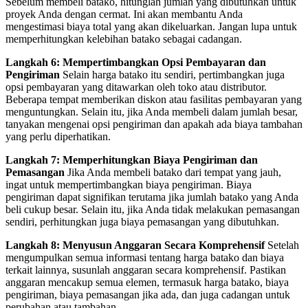
Sebelum membeli batako, hitunglah jumlah yang dibutuhkan untuk
proyek Anda dengan cermat. Ini akan membantu Anda
mengestimasi biaya total yang akan dikeluarkan. Jangan lupa untuk
memperhitungkan kelebihan batako sebagai cadangan.
Langkah 6: Mempertimbangkan Opsi Pembayaran dan
Pengiriman
Selain harga batako itu sendiri, pertimbangkan juga
opsi pembayaran yang ditawarkan oleh toko atau distributor.
Beberapa tempat memberikan diskon atau fasilitas pembayaran yang
menguntungkan. Selain itu, jika Anda membeli dalam jumlah besar,
tanyakan mengenai opsi pengiriman dan apakah ada biaya tambahan
yang perlu diperhatikan.
Langkah 7: Memperhitungkan Biaya Pengiriman dan
Pemasangan
Jika Anda membeli batako dari tempat yang jauh,
ingat untuk mempertimbangkan biaya pengiriman. Biaya
pengiriman dapat signifikan terutama jika jumlah batako yang Anda
beli cukup besar. Selain itu, jika Anda tidak melakukan pemasangan
sendiri, perhitungkan juga biaya pemasangan yang dibutuhkan.
Langkah 8: Menyusun Anggaran Secara Komprehensif
Setelah
mengumpulkan semua informasi tentang harga batako dan biaya
terkait lainnya, susunlah anggaran secara komprehensif. Pastikan
anggaran mencakup semua elemen, termasuk harga batako, biaya
pengiriman, biaya pemasangan jika ada, dan juga cadangan untuk
perubahan atau tambahan.