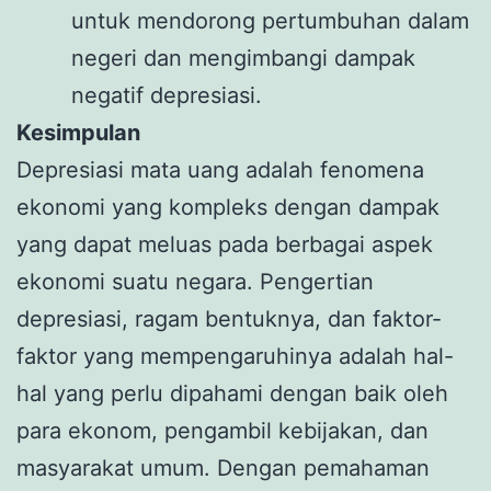
untuk mendorong pertumbuhan dalam
negeri dan mengimbangi dampak
negatif depresiasi.
Kesimpulan
Depresiasi mata uang adalah fenomena
ekonomi yang kompleks dengan dampak
yang dapat meluas pada berbagai aspek
ekonomi suatu negara. Pengertian
depresiasi, ragam bentuknya, dan faktor-
faktor yang mempengaruhinya adalah hal-
hal yang perlu dipahami dengan baik oleh
para ekonom, pengambil kebijakan, dan
masyarakat umum. Dengan pemahaman