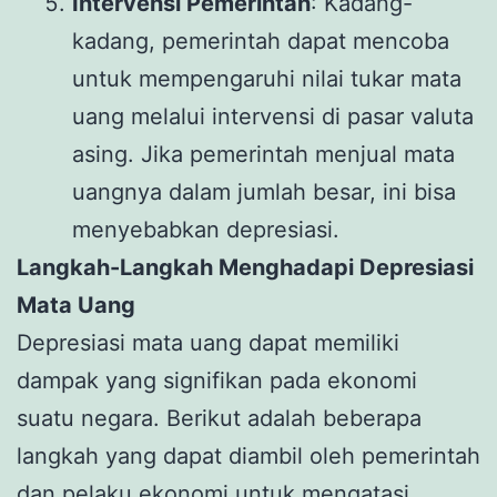
Intervensi Pemerintah
: Kadang-
kadang, pemerintah dapat mencoba
untuk mempengaruhi nilai tukar mata
uang melalui intervensi di pasar valuta
asing. Jika pemerintah menjual mata
uangnya dalam jumlah besar, ini bisa
menyebabkan depresiasi.
Langkah-Langkah Menghadapi Depresiasi
Mata Uang
Depresiasi mata uang dapat memiliki
dampak yang signifikan pada ekonomi
suatu negara. Berikut adalah beberapa
langkah yang dapat diambil oleh pemerintah
dan pelaku ekonomi untuk mengatasi