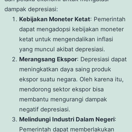
dampak depresiasi:
Kebijakan Moneter Ketat
: Pemerintah
dapat mengadopsi kebijakan moneter
ketat untuk mengendalikan inflasi
yang muncul akibat depresiasi.
Merangsang Ekspor
: Depresiasi dapat
meningkatkan daya saing produk
ekspor suatu negara. Oleh karena itu,
mendorong sektor ekspor bisa
membantu mengurangi dampak
negatif depresiasi.
Melindungi Industri Dalam Negeri
:
Pemerintah dapat memberlakukan