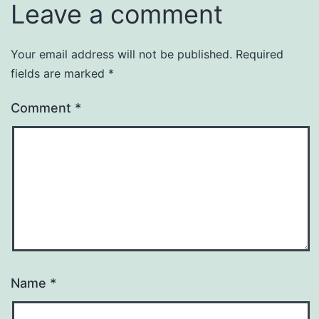
Leave a comment
Your email address will not be published.
Required
fields are marked
*
Comment
*
Name
*