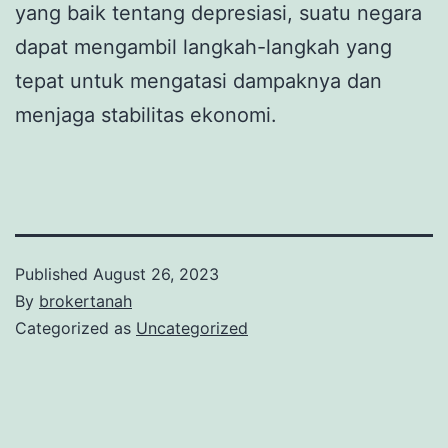
yang baik tentang depresiasi, suatu negara
dapat mengambil langkah-langkah yang
tepat untuk mengatasi dampaknya dan
menjaga stabilitas ekonomi.
Published
August 26, 2023
By
brokertanah
Categorized as
Uncategorized