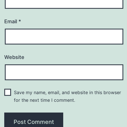
Email
*
Website
Save my name, email, and website in this browser
for the next time I comment.