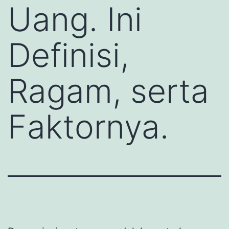
Uang. Ini
Definisi,
Ragam, serta
Faktornya.