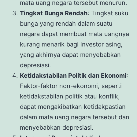
mata uang negara tersebut menurun.
Tingkat Bunga Rendah
: Tingkat suku
bunga yang rendah dalam suatu
negara dapat membuat mata uangnya
kurang menarik bagi investor asing,
yang akhirnya dapat menyebabkan
depresiasi.
Ketidakstabilan Politik dan Ekonomi
:
Faktor-faktor non-ekonomi, seperti
ketidakstabilan politik atau konflik,
dapat mengakibatkan ketidakpastian
dalam mata uang negara tersebut dan
menyebabkan depresiasi.