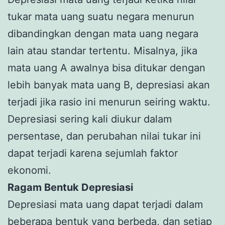
tukar mata uang suatu negara menurun
dibandingkan dengan mata uang negara
lain atau standar tertentu. Misalnya, jika
mata uang A awalnya bisa ditukar dengan
lebih banyak mata uang B, depresiasi akan
terjadi jika rasio ini menurun seiring waktu.
Depresiasi sering kali diukur dalam
persentase, dan perubahan nilai tukar ini
dapat terjadi karena sejumlah faktor
ekonomi.
Ragam Bentuk Depresiasi
Depresiasi mata uang dapat terjadi dalam
beberapa bentuk yang berbeda, dan setiap