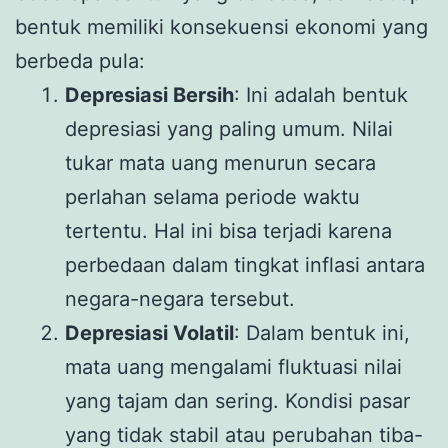
bentuk memiliki konsekuensi ekonomi yang
berbeda pula:
Depresiasi Bersih
: Ini adalah bentuk
depresiasi yang paling umum. Nilai
tukar mata uang menurun secara
perlahan selama periode waktu
tertentu. Hal ini bisa terjadi karena
perbedaan dalam tingkat inflasi antara
negara-negara tersebut.
Depresiasi Volatil
: Dalam bentuk ini,
mata uang mengalami fluktuasi nilai
yang tajam dan sering. Kondisi pasar
yang tidak stabil atau perubahan tiba-