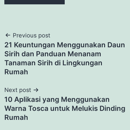
Post
Previous post
21 Keuntungan Menggunakan Daun
navigation
Sirih dan Panduan Menanam
Tanaman Sirih di Lingkungan
Rumah
Next post
10 Aplikasi yang Menggunakan
Warna Tosca untuk Melukis Dinding
Rumah