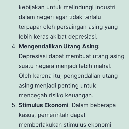
kebijakan untuk melindungi industri
dalam negeri agar tidak terlalu
terpapar oleh persaingan asing yang
lebih keras akibat depresiasi.
Mengendalikan Utang Asing
:
Depresiasi dapat membuat utang asing
suatu negara menjadi lebih mahal.
Oleh karena itu, pengendalian utang
asing menjadi penting untuk
mencegah risiko keuangan.
Stimulus Ekonomi
: Dalam beberapa
kasus, pemerintah dapat
memberlakukan stimulus ekonomi