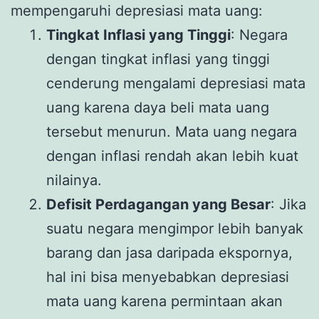
mempengaruhi depresiasi mata uang:
Tingkat Inflasi yang Tinggi
: Negara
dengan tingkat inflasi yang tinggi
cenderung mengalami depresiasi mata
uang karena daya beli mata uang
tersebut menurun. Mata uang negara
dengan inflasi rendah akan lebih kuat
nilainya.
Defisit Perdagangan yang Besar
: Jika
suatu negara mengimpor lebih banyak
barang dan jasa daripada ekspornya,
hal ini bisa menyebabkan depresiasi
mata uang karena permintaan akan