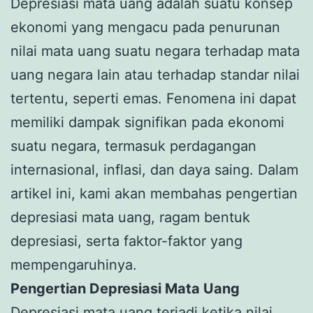
Depresiasi mata uang adalah suatu konsep
ekonomi yang mengacu pada penurunan
nilai mata uang suatu negara terhadap mata
uang negara lain atau terhadap standar nilai
tertentu, seperti emas. Fenomena ini dapat
memiliki dampak signifikan pada ekonomi
suatu negara, termasuk perdagangan
internasional, inflasi, dan daya saing. Dalam
artikel ini, kami akan membahas pengertian
depresiasi mata uang, ragam bentuk
depresiasi, serta faktor-faktor yang
mempengaruhinya.
Pengertian Depresiasi Mata Uang
Depresiasi mata uang terjadi ketika nilai