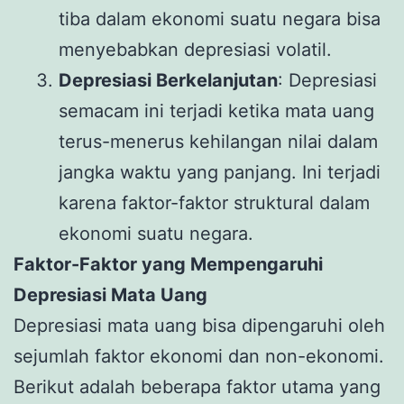
tiba dalam ekonomi suatu negara bisa
menyebabkan depresiasi volatil.
Depresiasi Berkelanjutan
: Depresiasi
semacam ini terjadi ketika mata uang
terus-menerus kehilangan nilai dalam
jangka waktu yang panjang. Ini terjadi
karena faktor-faktor struktural dalam
ekonomi suatu negara.
Faktor-Faktor yang Mempengaruhi
Depresiasi Mata Uang
Depresiasi mata uang bisa dipengaruhi oleh
sejumlah faktor ekonomi dan non-ekonomi.
Berikut adalah beberapa faktor utama yang