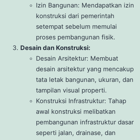
Izin Bangunan: Mendapatkan izin
konstruksi dari pemerintah
setempat sebelum memulai
proses pembangunan fisik.
Desain dan Konstruksi:
Desain Arsitektur: Membuat
desain arsitektur yang mencakup
tata letak bangunan, ukuran, dan
tampilan visual properti.
Konstruksi Infrastruktur: Tahap
awal konstruksi melibatkan
pembangunan infrastruktur dasar
seperti jalan, drainase, dan