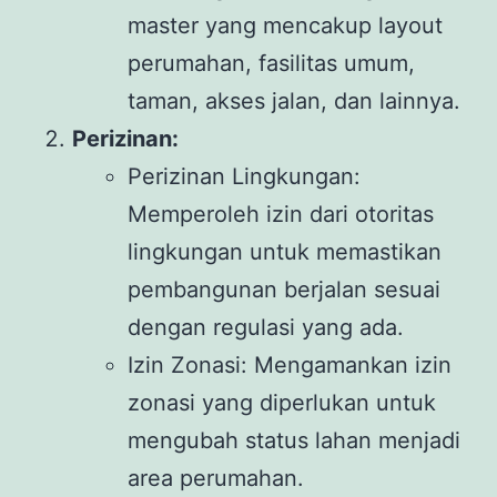
master yang mencakup layout
perumahan, fasilitas umum,
taman, akses jalan, dan lainnya.
Perizinan:
Perizinan Lingkungan:
Memperoleh izin dari otoritas
lingkungan untuk memastikan
pembangunan berjalan sesuai
dengan regulasi yang ada.
Izin Zonasi: Mengamankan izin
zonasi yang diperlukan untuk
mengubah status lahan menjadi
area perumahan.