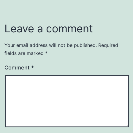
Leave a comment
Your email address will not be published.
Required
fields are marked
*
Comment
*