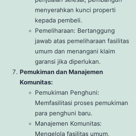
menyerahkan kunci properti
kepada pembeli.
Pemeliharaan: Bertanggung
jawab atas pemeliharaan fasilitas
umum dan menangani klaim
garansi jika diperlukan.
Pemukiman dan Manajemen
Komunitas:
Pemukiman Penghuni:
Memfasilitasi proses pemukiman
para penghuni baru.
Manajemen Komunitas:
Mengelola fasilitas umum,