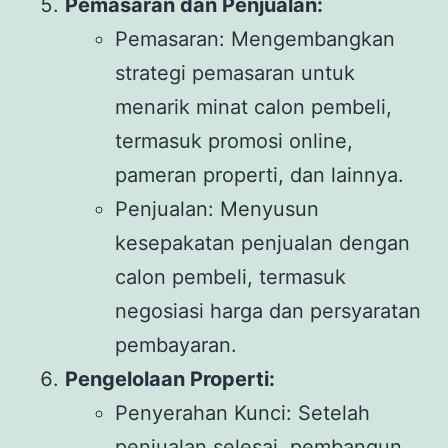
Pemasaran dan Penjualan:
Pemasaran: Mengembangkan
strategi pemasaran untuk
menarik minat calon pembeli,
termasuk promosi online,
pameran properti, dan lainnya.
Penjualan: Menyusun
kesepakatan penjualan dengan
calon pembeli, termasuk
negosiasi harga dan persyaratan
pembayaran.
Pengelolaan Properti:
Penyerahan Kunci: Setelah
penjualan selesai, pembangun