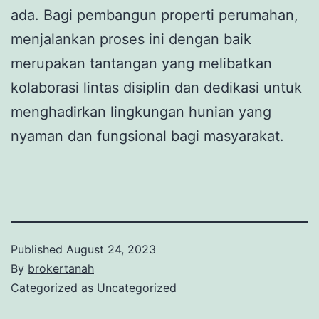
ada. Bagi pembangun properti perumahan,
menjalankan proses ini dengan baik
merupakan tantangan yang melibatkan
kolaborasi lintas disiplin dan dedikasi untuk
menghadirkan lingkungan hunian yang
nyaman dan fungsional bagi masyarakat.
Published
August 24, 2023
By
brokertanah
Categorized as
Uncategorized