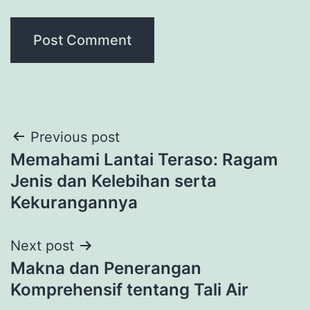
Post
Previous post
Memahami Lantai Teraso: Ragam
navigation
Jenis dan Kelebihan serta
Kekurangannya
Next post
Makna dan Penerangan
Komprehensif tentang Tali Air