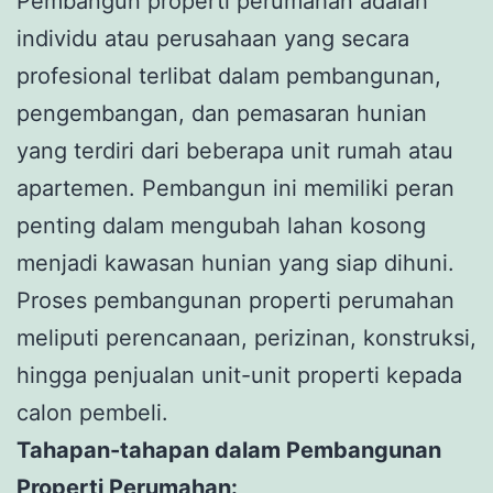
Pembangun properti perumahan adalah
individu atau perusahaan yang secara
profesional terlibat dalam pembangunan,
pengembangan, dan pemasaran hunian
yang terdiri dari beberapa unit rumah atau
apartemen. Pembangun ini memiliki peran
penting dalam mengubah lahan kosong
menjadi kawasan hunian yang siap dihuni.
Proses pembangunan properti perumahan
meliputi perencanaan, perizinan, konstruksi,
hingga penjualan unit-unit properti kepada
calon pembeli.
Tahapan-tahapan dalam Pembangunan
Properti Perumahan: