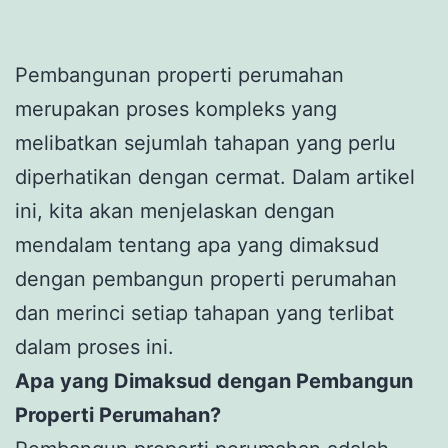
Pembangunan properti perumahan
merupakan proses kompleks yang
melibatkan sejumlah tahapan yang perlu
diperhatikan dengan cermat. Dalam artikel
ini, kita akan menjelaskan dengan
mendalam tentang apa yang dimaksud
dengan pembangun properti perumahan
dan merinci setiap tahapan yang terlibat
dalam proses ini.
Apa yang Dimaksud dengan Pembangun
Properti Perumahan?