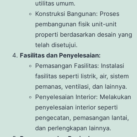
utilitas umum.
Konstruksi Bangunan: Proses
pembangunan fisik unit-unit
properti berdasarkan desain yang
telah disetujui.
Fasilitas dan Penyelesaian:
Pemasangan Fasilitas: Instalasi
fasilitas seperti listrik, air, sistem
pemanas, ventilasi, dan lainnya.
Penyelesaian Interior: Melakukan
penyelesaian interior seperti
pengecatan, pemasangan lantai,
dan perlengkapan lainnya.