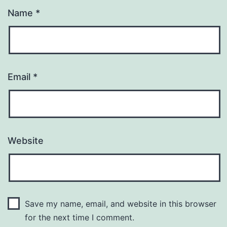
Name
*
Email
*
Website
Save my name, email, and website in this browser
for the next time I comment.