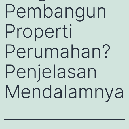
Pembangun
Properti
Perumahan?
Penjelasan
Mendalamnya