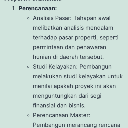
Perencanaan:
Analisis Pasar: Tahapan awal
melibatkan analisis mendalam
terhadap pasar properti, seperti
permintaan dan penawaran
hunian di daerah tersebut.
Studi Kelayakan: Pembangun
melakukan studi kelayakan untuk
menilai apakah proyek ini akan
menguntungkan dari segi
finansial dan bisnis.
Perencanaan Master:
Pembangun merancang rencana