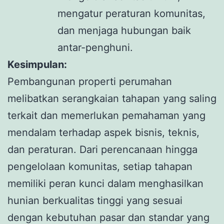
mengatur peraturan komunitas,
dan menjaga hubungan baik
antar-penghuni.
Kesimpulan:
Pembangunan properti perumahan
melibatkan serangkaian tahapan yang saling
terkait dan memerlukan pemahaman yang
mendalam terhadap aspek bisnis, teknis,
dan peraturan. Dari perencanaan hingga
pengelolaan komunitas, setiap tahapan
memiliki peran kunci dalam menghasilkan
hunian berkualitas tinggi yang sesuai
dengan kebutuhan pasar dan standar yang