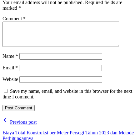
Your email address will not be published.
Required fields are
marked
*
Comment
*
Name
*
Email
*
Website
Save my name, email, and website in this browser for the next
time I comment.
Post
Previous post
navigation
Biaya Total Konstruksi per Meter Persegi Tahun 2023 dan Metode
Perhitungannya