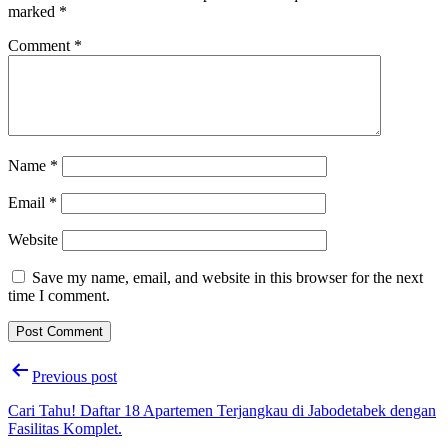
marked
*
Comment
*
Name
*
Email
*
Website
Save my name, email, and website in this browser for the next
time I comment.
Post
Previous post
navigation
Cari Tahu! Daftar 18 Apartemen Terjangkau di Jabodetabek dengan
Fasilitas Komplet.