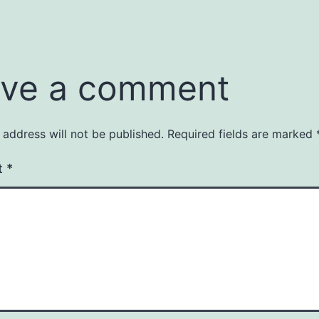
ve a comment
 address will not be published.
Required fields are marked
t
*