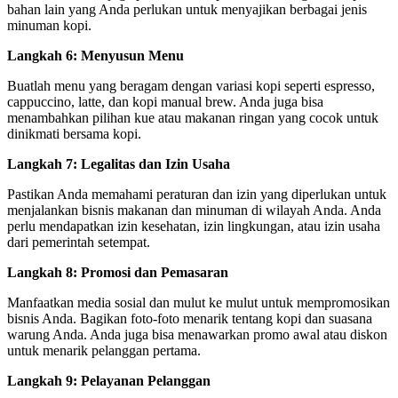
bahan lain yang Anda perlukan untuk menyajikan berbagai jenis
minuman kopi.
Langkah 6: Menyusun Menu
Buatlah menu yang beragam dengan variasi kopi seperti espresso,
cappuccino, latte, dan kopi manual brew. Anda juga bisa
menambahkan pilihan kue atau makanan ringan yang cocok untuk
dinikmati bersama kopi.
Langkah 7: Legalitas dan Izin Usaha
Pastikan Anda memahami peraturan dan izin yang diperlukan untuk
menjalankan bisnis makanan dan minuman di wilayah Anda. Anda
perlu mendapatkan izin kesehatan, izin lingkungan, atau izin usaha
dari pemerintah setempat.
Langkah 8: Promosi dan Pemasaran
Manfaatkan media sosial dan mulut ke mulut untuk mempromosikan
bisnis Anda. Bagikan foto-foto menarik tentang kopi dan suasana
warung Anda. Anda juga bisa menawarkan promo awal atau diskon
untuk menarik pelanggan pertama.
Langkah 9: Pelayanan Pelanggan