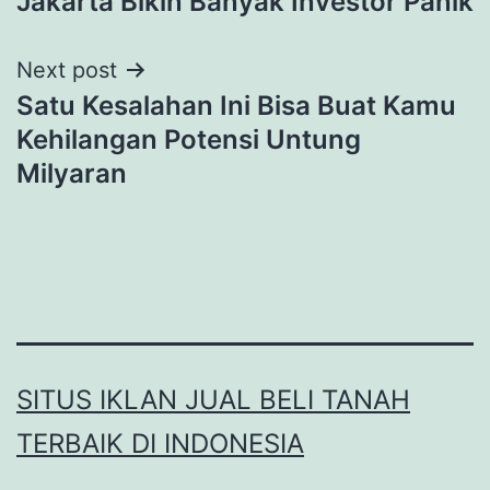
Jakarta Bikin Banyak Investor Panik
Next post
Satu Kesalahan Ini Bisa Buat Kamu
Kehilangan Potensi Untung
Milyaran
SITUS IKLAN JUAL BELI TANAH
TERBAIK DI INDONESIA