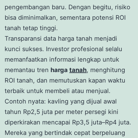
pengembangan baru. Dengan begitu, risiko
bisa diminimalkan, sementara potensi ROI
tanah tetap tinggi.
Transparansi data harga tanah menjadi
kunci sukses. Investor profesional selalu
memanfaatkan informasi lengkap untuk
memantau tren
harga
tanah
, menghitung
ROI tanah, dan memutuskan kapan waktu
terbaik untuk membeli atau menjual.
Contoh nyata: kavling yang dijual awal
tahun Rp2,5 juta per meter persegi kini
diperkirakan mencapai Rp3,5 juta–Rp4 juta.
Mereka yang bertindak cepat berpeluang