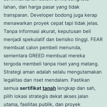
lahan, dan harga pasar yang tidak
transparan. Developer bodong juga kerap
menawarkan proyek cepat tapi tidak jelas.
Tanpa informasi akurat, keputusan beli
menjadi spekulatif dan berisiko tinggi. FEAR
membuat calon pembeli menunda,
sementara GREED membuat mereka
tergoda membeli tanpa riset yang matang.
Strategi aman adalah selalu mengutamakan
legalitas dan riset mendalam. Pastikan
semua
sertifikat
tanah
lengkap dan sah,
pilih lokasi strategis dekat akses jalan
utama, fasilitas publik, dan proyek