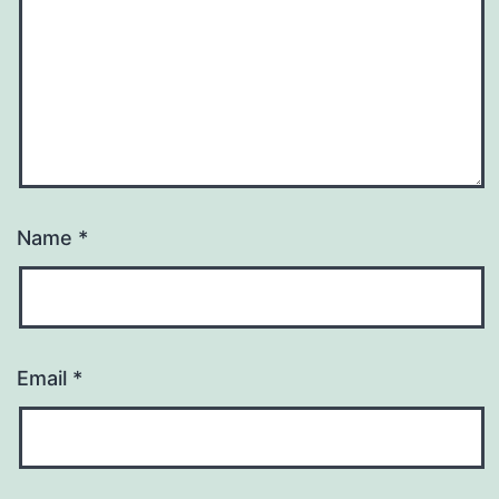
Name
*
Email
*