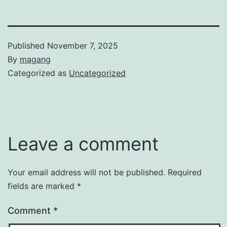
Published
November 7, 2025
By
magang
Categorized as
Uncategorized
Leave a comment
Your email address will not be published.
Required
fields are marked
*
Comment
*