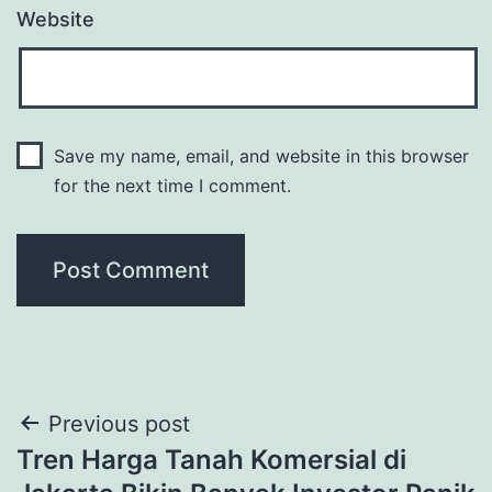
Website
Save my name, email, and website in this browser
for the next time I comment.
Post
Previous post
Tren Harga Tanah Komersial di
navigation