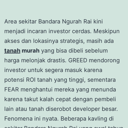
Area sekitar Bandara Ngurah Rai kini
menjadi incaran investor cerdas. Meskipun
akses dan lokasinya strategis, masih ada
tanah
murah
yang bisa dibeli sebelum
harga melonjak drastis. GREED mendorong
investor untuk segera masuk karena
potensi ROI tanah yang tinggi, sementara
FEAR menghantui mereka yang menunda
karena takut kalah cepat dengan pembeli
lain atau tanah diserobot developer besar.
Fenomena ini nyata. Beberapa kavling di