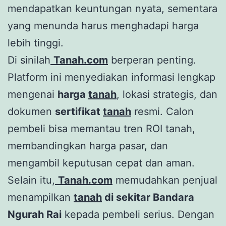
mendapatkan keuntungan nyata, sementara
yang menunda harus menghadapi harga
lebih tinggi.
Di sinilah
Tanah.com
berperan penting.
Platform ini menyediakan informasi lengkap
mengenai
harga
tanah
, lokasi strategis, dan
dokumen
sertifikat
tanah
resmi. Calon
pembeli bisa memantau tren ROI tanah,
membandingkan harga pasar, dan
mengambil keputusan cepat dan aman.
Selain itu,
Tanah.com
memudahkan penjual
menampilkan
tanah
di sekitar Bandara
Ngurah Rai
kepada pembeli serius. Dengan