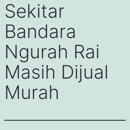
Sekitar
Bandara
Ngurah Rai
Masih Dijual
Murah