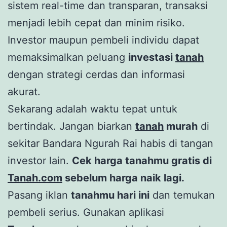
sistem real-time dan transparan, transaksi
menjadi lebih cepat dan minim risiko.
Investor maupun pembeli individu dapat
memaksimalkan peluang
investasi
tanah
dengan strategi cerdas dan informasi
akurat.
Sekarang adalah waktu tepat untuk
bertindak. Jangan biarkan
tanah
murah
di
sekitar Bandara Ngurah Rai habis di tangan
investor lain.
Cek harga tanahmu gratis di
Tanah.com
sebelum harga naik lagi.
Pasang iklan
tanahmu hari ini
dan temukan
pembeli serius. Gunakan aplikasi