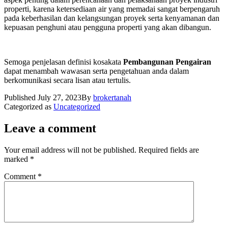
properti, karena ketersediaan air yang memadai sangat berpengaruh
pada keberhasilan dan kelangsungan proyek serta kenyamanan dan
kepuasan penghuni atau pengguna properti yang akan dibangun.
Semoga penjelasan definisi kosakata
Pembangunan Pengairan
dapat menambah wawasan serta pengetahuan anda dalam
berkomunikasi secara lisan atau tertulis.
Published
July 27, 2023
By
brokertanah
Categorized as
Uncategorized
Leave a comment
Your email address will not be published.
Required fields are
marked
*
Comment
*