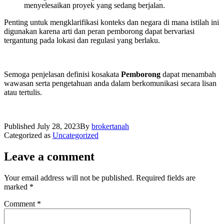
menyelesaikan proyek yang sedang berjalan.
Penting untuk mengklarifikasi konteks dan negara di mana istilah ini
digunakan karena arti dan peran pemborong dapat bervariasi
tergantung pada lokasi dan regulasi yang berlaku.
Semoga penjelasan definisi kosakata
Pemborong
dapat menambah
wawasan serta pengetahuan anda dalam berkomunikasi secara lisan
atau tertulis.
Published
July 28, 2023
By
brokertanah
Categorized as
Uncategorized
Leave a comment
Your email address will not be published.
Required fields are
marked
*
Comment
*