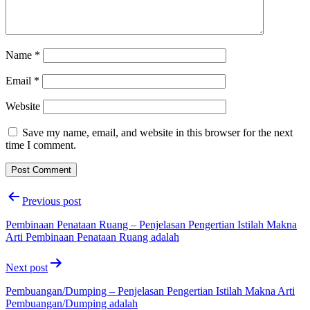
Name
*
Email
*
Website
Save my name, email, and website in this browser for the next
time I comment.
Post
Previous post
navigation
Pembinaan Penataan Ruang – Penjelasan Pengertian Istilah Makna
Arti Pembinaan Penataan Ruang adalah
Next post
Pembuangan/Dumping – Penjelasan Pengertian Istilah Makna Arti
Pembuangan/Dumping adalah