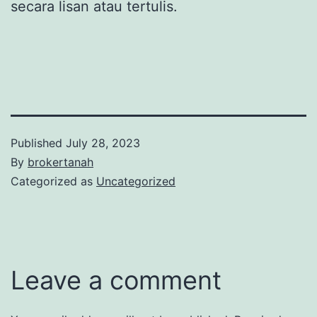
secara lisan atau tertulis.
Published
July 28, 2023
By
brokertanah
Categorized as
Uncategorized
Leave a comment