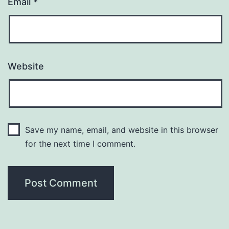
Email
*
Website
Save my name, email, and website in this browser
for the next time I comment.