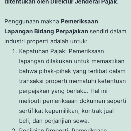
ditentukan oleh Direktur Jenderal Pajak.
Penggunaan makna
Pemeriksaan
Lapangan Bidang Perpajakan
sendiri dalam
industri properti adalah untuk:
Kepatuhan Pajak: Pemeriksaan
lapangan dilakukan untuk memastikan
bahwa pihak-pihak yang terlibat dalam
transaksi properti mematuhi ketentuan
perpajakan yang berlaku. Hal ini
meliputi pemeriksaan dokumen seperti
sertifikat kepemilikan, kontrak jual
beli, dan perjanjian sewa.
Penilaian Properti: Pemeriksaan