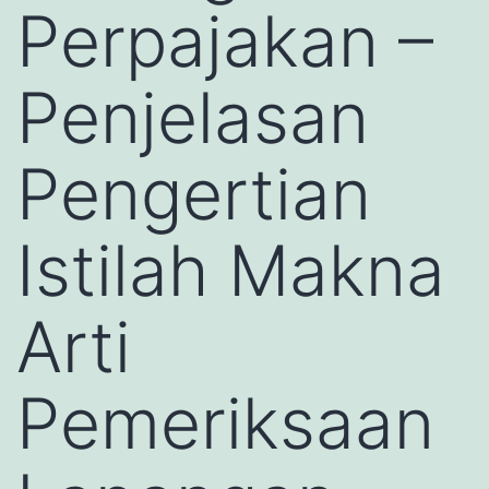
Perpajakan –
Penjelasan
Pengertian
Istilah Makna
Arti
Pemeriksaan