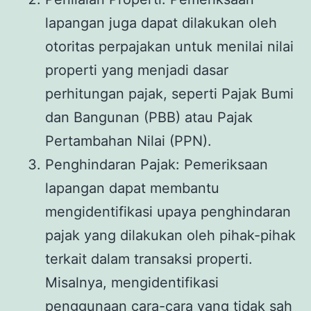
lapangan juga dapat dilakukan oleh
otoritas perpajakan untuk menilai nilai
properti yang menjadi dasar
perhitungan pajak, seperti Pajak Bumi
dan Bangunan (PBB) atau Pajak
Pertambahan Nilai (PPN).
Penghindaran Pajak: Pemeriksaan
lapangan dapat membantu
mengidentifikasi upaya penghindaran
pajak yang dilakukan oleh pihak-pihak
terkait dalam transaksi properti.
Misalnya, mengidentifikasi
penggunaan cara-cara yang tidak sah