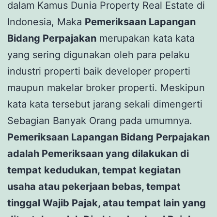
dalam Kamus Dunia Property Real Estate di
Indonesia, Maka
Pemeriksaan Lapangan
Bidang Perpajakan
merupakan kata kata
yang sering digunakan oleh para pelaku
industri properti baik developer properti
maupun makelar broker properti. Meskipun
kata kata tersebut jarang sekali dimengerti
Sebagian Banyak Orang pada umumnya.
Pemeriksaan Lapangan Bidang Perpajakan
adalah Pemeriksaan yang dilakukan di
tempat kedudukan, tempat kegiatan
usaha atau pekerjaan bebas, tempat
tinggal Wajib Pajak, atau tempat lain yang