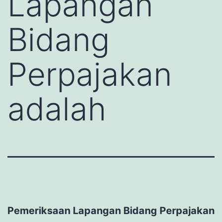
Lapangan
Bidang
Perpajakan
adalah
Pemeriksaan Lapangan Bidang Perpajakan