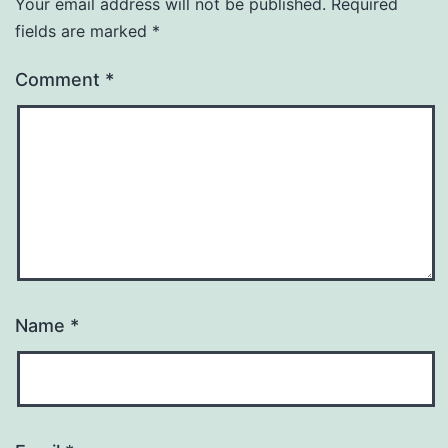
Your email address will not be published.
Required
fields are marked
*
Comment
*
Name
*