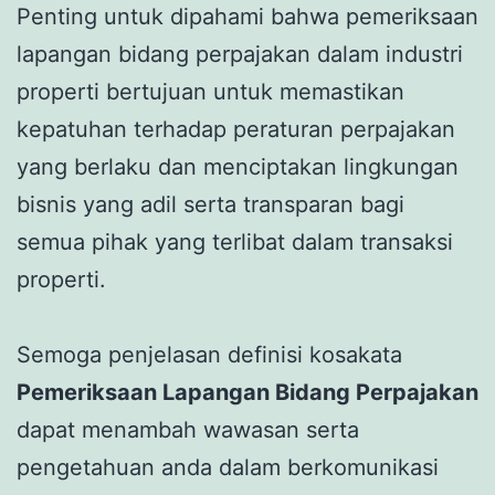
Penting untuk dipahami bahwa pemeriksaan
lapangan bidang perpajakan dalam industri
properti bertujuan untuk memastikan
kepatuhan terhadap peraturan perpajakan
yang berlaku dan menciptakan lingkungan
bisnis yang adil serta transparan bagi
semua pihak yang terlibat dalam transaksi
properti.
Semoga penjelasan definisi kosakata
Pemeriksaan Lapangan Bidang Perpajakan
dapat menambah wawasan serta
pengetahuan anda dalam berkomunikasi