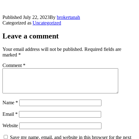
Published
July 22, 2023
By
brokertanah
Categorized as
Uncategorized
Leave a comment
Your email address will not be published.
Required fields are
marked
*
Comment
*
Name
*
Email
*
Website
Save my name, email, and website in this browser for the next