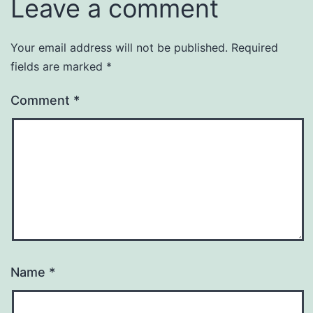
Leave a comment
Your email address will not be published.
Required
fields are marked
*
Comment
*
Name
*