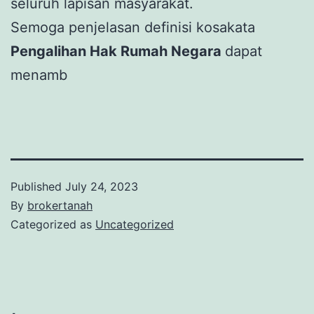
seluruh lapisan masyarakat.
Semoga penjelasan definisi kosakata
Pengalihan Hak Rumah Negara
dapat
menamb
Published
July 24, 2023
By
brokertanah
Categorized as
Uncategorized