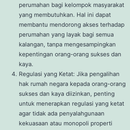
perumahan bagi kelompok masyarakat
yang membutuhkan. Hal ini dapat
membantu mendorong akses terhadap
perumahan yang layak bagi semua
kalangan, tanpa mengesampingkan
kepentingan orang-orang sukses dan
kaya.
Regulasi yang Ketat: Jika pengalihan
hak rumah negara kepada orang-orang
sukses dan kaya diizinkan, penting
untuk menerapkan regulasi yang ketat
agar tidak ada penyalahgunaan
kekuasaan atau monopoli properti