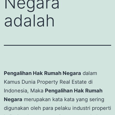
Negara
adalah
Pengalihan Hak Rumah Negara
dalam
Kamus Dunia Property Real Estate di
Indonesia, Maka
Pengalihan Hak Rumah
Negara
merupakan kata kata yang sering
digunakan oleh para pelaku industri properti