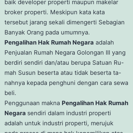
baik developer properti maupun makelar
broker properti. Meskipun kata kata
tersebut jarang sekali dimengerti Sebagian
Banyak Orang pada umumnya.
Pengalihan Hak Rumah Negara
adalah
Penjualan Rumah Negara Golongan III yang
berdiri sendiri dan/atau berupa Satuan Ru-
mah Susun beserta atau tidak beserta ta-
nahnya kepada penghuni dengan cara sewa
beli.
Penggunaan makna
Pengalihan Hak Rumah
Negara
sendiri dalam industri properti
adalah untuk industri properti, merujuk