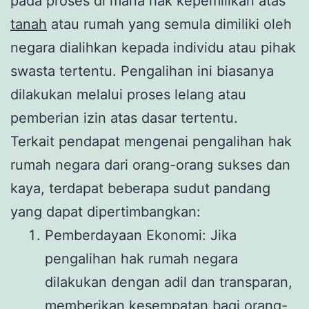
pada proses di mana hak kepemilikan atas
tanah
atau rumah yang semula dimiliki oleh
negara dialihkan kepada individu atau pihak
swasta tertentu. Pengalihan ini biasanya
dilakukan melalui proses lelang atau
pemberian izin atas dasar tertentu.
Terkait pendapat mengenai pengalihan hak
rumah negara dari orang-orang sukses dan
kaya, terdapat beberapa sudut pandang
yang dapat dipertimbangkan:
Pemberdayaan Ekonomi: Jika
pengalihan hak rumah negara
dilakukan dengan adil dan transparan,
memberikan kesempatan bagi orang-