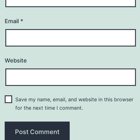
Email
*
Website
Save my name, email, and website in this browser
for the next time I comment.