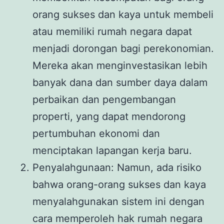
orang sukses dan kaya untuk membeli
atau memiliki rumah negara dapat
menjadi dorongan bagi perekonomian.
Mereka akan menginvestasikan lebih
banyak dana dan sumber daya dalam
perbaikan dan pengembangan
properti, yang dapat mendorong
pertumbuhan ekonomi dan
menciptakan lapangan kerja baru.
Penyalahgunaan: Namun, ada risiko
bahwa orang-orang sukses dan kaya
menyalahgunakan sistem ini dengan
cara memperoleh hak rumah negara