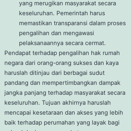
yang merugikan masyarakat secara
keseluruhan. Pemerintah harus
memastikan transparansi dalam proses
pengalihan dan mengawasi
pelaksanaannya secara cermat.
Pendapat terhadap pengalihan hak rumah
negara dari orang-orang sukses dan kaya
haruslah ditinjau dari berbagai sudut
pandang dan mempertimbangkan dampak
jangka panjang terhadap masyarakat secara
keseluruhan. Tujuan akhirnya haruslah
mencapai kesetaraan dan akses yang lebih
baik terhadap perumahan yang layak bagi