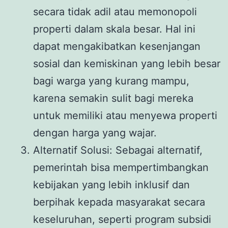
secara tidak adil atau memonopoli
properti dalam skala besar. Hal ini
dapat mengakibatkan kesenjangan
sosial dan kemiskinan yang lebih besar
bagi warga yang kurang mampu,
karena semakin sulit bagi mereka
untuk memiliki atau menyewa properti
dengan harga yang wajar.
Alternatif Solusi: Sebagai alternatif,
pemerintah bisa mempertimbangkan
kebijakan yang lebih inklusif dan
berpihak kepada masyarakat secara
keseluruhan, seperti program subsidi