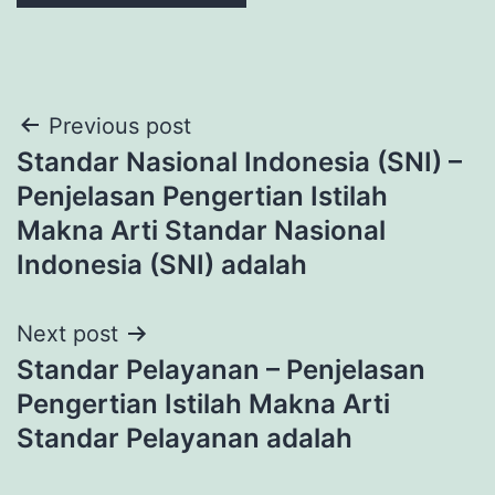
Post
Previous post
Standar Nasional Indonesia (SNI) –
navigation
Penjelasan Pengertian Istilah
Makna Arti Standar Nasional
Indonesia (SNI) adalah
Next post
Standar Pelayanan – Penjelasan
Pengertian Istilah Makna Arti
Standar Pelayanan adalah