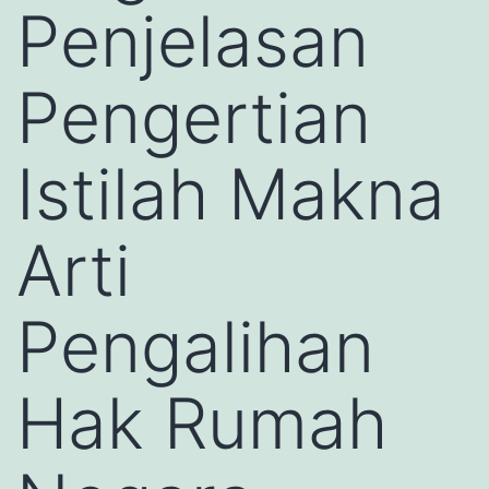
Penjelasan
Pengertian
Istilah Makna
Arti
Pengalihan
Hak Rumah