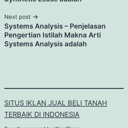
Next post
Systems Analysis – Penjelasan
Pengertian Istilah Makna Arti
Systems Analysis adalah
SITUS IKLAN JUAL BELI TANAH
TERBAIK DI INDONESIA