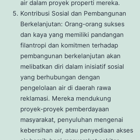
air dalam proyek properti mereka.
Kontribusi Sosial dan Pembangunan
Berkelanjutan: Orang-orang sukses
dan kaya yang memiliki pandangan
filantropi dan komitmen terhadap
pembangunan berkelanjutan akan
melibatkan diri dalam inisiatif sosial
yang berhubungan dengan
pengelolaan air di daerah rawa
reklamasi. Mereka mendukung
proyek-proyek pemberdayaan
masyarakat, penyuluhan mengenai
kebersihan air, atau penyediaan akses