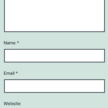
Name
*
Email
*
Website