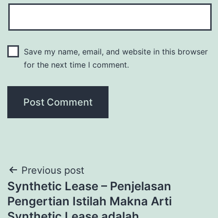
Save my name, email, and website in this browser
for the next time I comment.
Post
Previous post
Synthetic Lease – Penjelasan
navigation
Pengertian Istilah Makna Arti
Synthetic Lease adalah