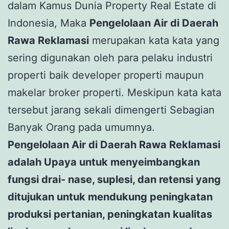
dalam Kamus Dunia Property Real Estate di
Indonesia, Maka
Pengelolaan Air di Daerah
Rawa Reklamasi
merupakan kata kata yang
sering digunakan oleh para pelaku industri
properti baik developer properti maupun
makelar broker properti. Meskipun kata kata
tersebut jarang sekali dimengerti Sebagian
Banyak Orang pada umumnya.
Pengelolaan Air di Daerah Rawa Reklamasi
adalah Upaya untuk menyeimbangkan
fungsi drai- nase, suplesi, dan retensi yang
ditujukan untuk mendukung peningkatan
produksi pertanian, peningkatan kualitas