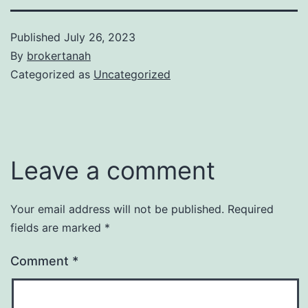
Published
July 26, 2023
By
brokertanah
Categorized as
Uncategorized
Leave a comment
Your email address will not be published.
Required
fields are marked
*
Comment
*