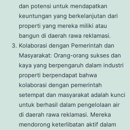
dan potensi untuk mendapatkan
keuntungan yang berkelanjutan dari
properti yang mereka miliki atau
bangun di daerah rawa reklamasi.
Kolaborasi dengan Pemerintah dan
Masyarakat: Orang-orang sukses dan
kaya yang berpengaruh dalam industri
properti berpendapat bahwa
kolaborasi dengan pemerintah
setempat dan masyarakat adalah kunci
untuk berhasil dalam pengelolaan air
di daerah rawa reklamasi. Mereka
mendorong keterlibatan aktif dalam