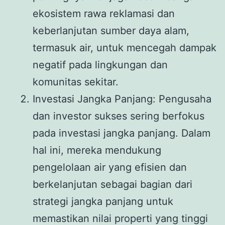
ekosistem rawa reklamasi dan
keberlanjutan sumber daya alam,
termasuk air, untuk mencegah dampak
negatif pada lingkungan dan
komunitas sekitar.
Investasi Jangka Panjang: Pengusaha
dan investor sukses sering berfokus
pada investasi jangka panjang. Dalam
hal ini, mereka mendukung
pengelolaan air yang efisien dan
berkelanjutan sebagai bagian dari
strategi jangka panjang untuk
memastikan nilai properti yang tinggi