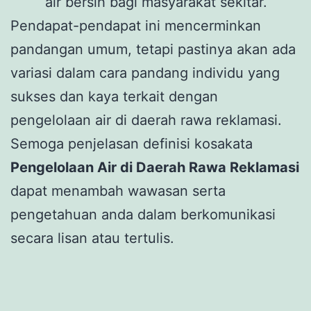
air bersih bagi masyarakat sekitar.
Pendapat-pendapat ini mencerminkan
pandangan umum, tetapi pastinya akan ada
variasi dalam cara pandang individu yang
sukses dan kaya terkait dengan
pengelolaan air di daerah rawa reklamasi.
Semoga penjelasan definisi kosakata
Pengelolaan Air di Daerah Rawa Reklamasi
dapat menambah wawasan serta
pengetahuan anda dalam berkomunikasi
secara lisan atau tertulis.