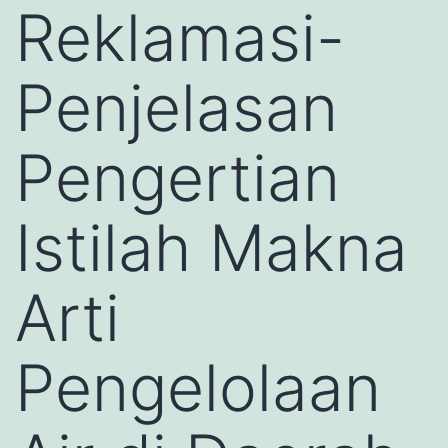
Reklamasi-
Penjelasan
Pengertian
Istilah Makna
Arti
Pengelolaan