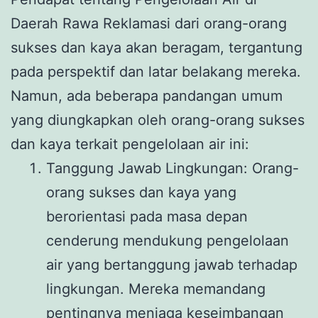
Daerah Rawa Reklamasi dari orang-orang
sukses dan kaya akan beragam, tergantung
pada perspektif dan latar belakang mereka.
Namun, ada beberapa pandangan umum
yang diungkapkan oleh orang-orang sukses
dan kaya terkait pengelolaan air ini:
Tanggung Jawab Lingkungan: Orang-
orang sukses dan kaya yang
berorientasi pada masa depan
cenderung mendukung pengelolaan
air yang bertanggung jawab terhadap
lingkungan. Mereka memandang
pentingnya menjaga keseimbangan