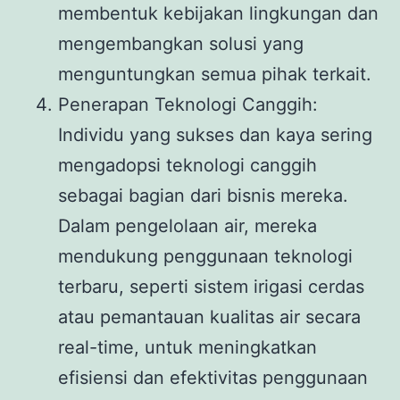
membentuk kebijakan lingkungan dan
mengembangkan solusi yang
menguntungkan semua pihak terkait.
Penerapan Teknologi Canggih:
Individu yang sukses dan kaya sering
mengadopsi teknologi canggih
sebagai bagian dari bisnis mereka.
Dalam pengelolaan air, mereka
mendukung penggunaan teknologi
terbaru, seperti sistem irigasi cerdas
atau pemantauan kualitas air secara
real-time, untuk meningkatkan
efisiensi dan efektivitas penggunaan