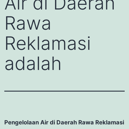
Air di Daerah
Rawa
Reklamasi
adalah
Pengelolaan Air di Daerah Rawa Reklamasi