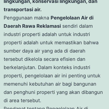
lingkungan, konservasi lingkungan, dan
transportasi air.
Penggunaan makna
Pengelolaan Air di
Daerah Rawa Reklamasi
sendiri dalam
industri properti adalah untuk industri
properti adalah untuk memastikan bahwa
sumber daya air yang ada di daerah
tersebut dikelola secara efisien dan
berkelanjutan. Dalam konteks industri
properti, pengelolaan air ini penting untuk
memenuhi kebutuhan air bagi bangunan
dan penghuni properti yang akan dibangun
di area tersebut.
Pendapat tentang Pengelolaan Air di